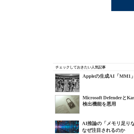
チェックしておきたい人気記事
Appleの生成AI「M
Microsoft Defend
検出機能を悪用