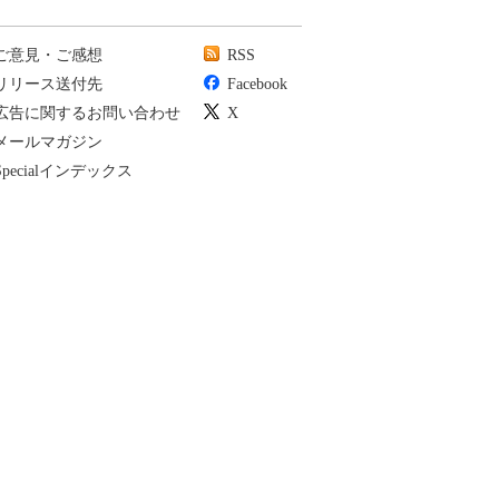
ご意見・ご感想
RSS
リリース送付先
Facebook
広告に関するお問い合わせ
X
メールマガジン
Specialインデックス