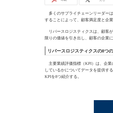
多くのサプライチェーンリーダーは
することによって、顧客満足度と企
リバースロジスティクスは、顧客が
限りの価値を引き出し、顧客の企業
リバースロジスティクスの8つの
主要業績評価指標（KPI）は、企業
しているかについてデータを提供す
KPIを8つ紹介する。