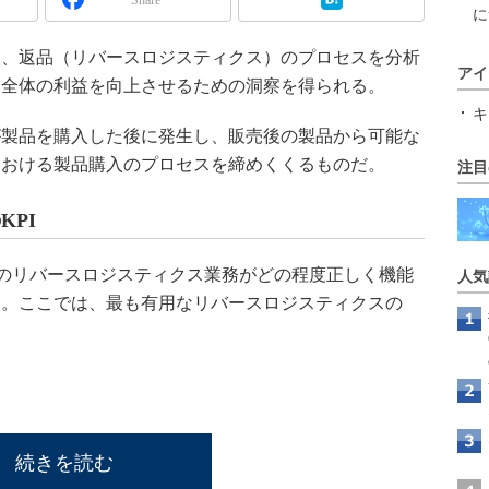
に
、返品（リバースロジスティクス）のプロセスを分析
アイ
業全体の利益を向上させるための洞察を得られる。
キ
製品を購入した後に発生し、販売後の製品から可能な
における製品購入のプロセスを締めくくるものだ。
注目
KPI
のリバースロジスティクス業務がどの程度正しく機能
人気
る。ここでは、最も有用なリバースロジスティクスの
続きを読む