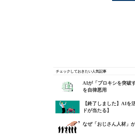
チェックしておきたい人気記事