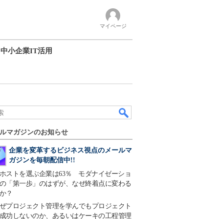
マイページ
中小企業IT活用
ルマガジンのお知らせ
企業を変革するビジネス視点のメールマ
ガジンを毎朝配信中!!
ホストを選ぶ企業は63％ モダナイゼーショ
の「第一歩」のはずが、なぜ終着点に変わる
か？
ぜプロジェクト管理を学んでもプロジェクト
成功しないのか、あるいはケーキの工程管理