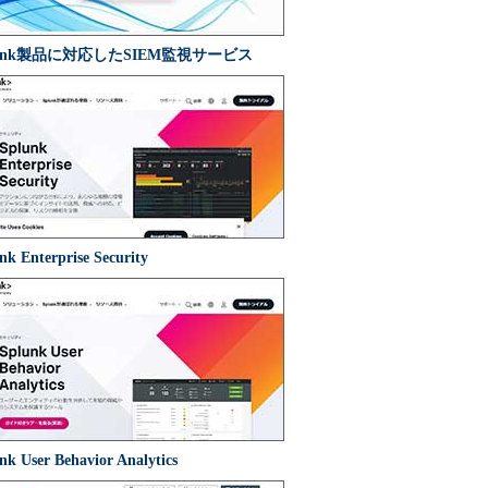
lunk製品に対応したSIEM監視サービス
nk Enterprise Security
nk User Behavior Analytics