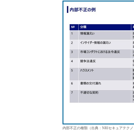
内部不正の種類（出典：NRIセキュアテク