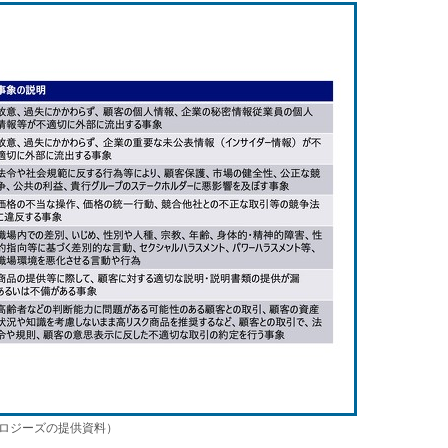
ノロジーズの提供資料）