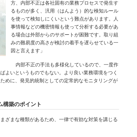
方、内部不正は各社固有の業務プロセスで発生す
るものが多く、汎用（はんよう）的な検知ルール
を使って検知しにくいという難点があります。人
事情報などの機密情報も使って分析する必要があ
る場合は外部からのサポートが困難です。取り組
みの難易度の高さが検討の着手を遅らせている一
因と言えます」
内部不正の手法も多様化しているので、一度作
ればよいというものでもない。より良い業務環境をつく
るために、発見的統制としての定常的なモニタリングが
ム構築のポイント
まざまな種類があるため、一律で有効な対策を講じる