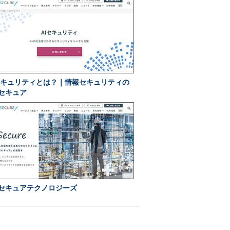
セキュリティとは？｜情報セキュリティの
Iセキュア
Iセキュアテクノロジーズ