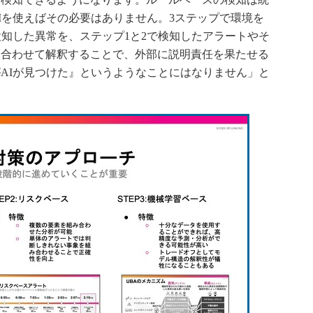
Iを使えばその必要はありません。3ステップで環境を
検知した異常を、ステップ1と2で検知したアラートやそ
み合わせて解釈することで、外部に説明責任を果たせる
AIが見つけた』というようなことにはなりません」と