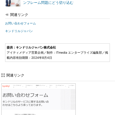
ンフレーム問題にどう切り込む
関連リンク
お問い合わせフォーム
キンドリルジャパン
提供：キンドリルジャパン株式会社
アイティメディア営業企画／制作：ITmedia エンタープライズ編集部／掲
載内容有効期限：2024年8月4日
関連リンク