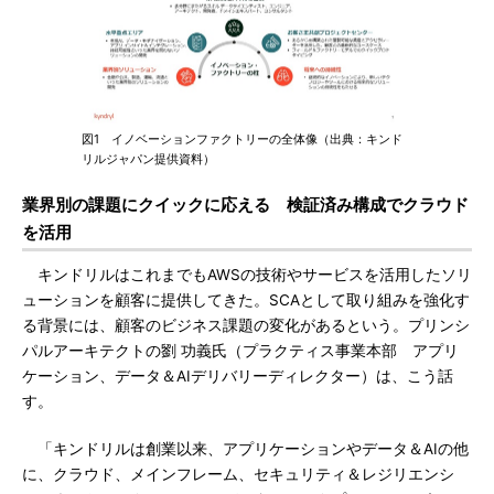
図1 イノベーションファクトリーの全体像（出典：キンド
リルジャパン提供資料）
業界別の課題にクイックに応える 検証済み構成でクラウド
を活用
キンドリルはこれまでもAWSの技術やサービスを活用したソリ
ューションを顧客に提供してきた。SCAとして取り組みを強化す
る背景には、顧客のビジネス課題の変化があるという。プリンシ
パルアーキテクトの劉 功義氏（プラクティス事業本部 アプリ
ケーション、データ＆AIデリバリーディレクター）は、こう話
す。
「キンドリルは創業以来、アプリケーションやデータ＆AIの他
に、クラウド、メインフレーム、セキュリティ＆レジリエンシ