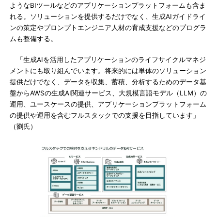
ようなBIツールなどのアプリケーションプラットフォームも含ま
れる。ソリューションを提供するだけでなく、生成AIガイドライ
ンの策定やプロンプトエンジニア人材の育成支援などのプログラ
ムも整備する。
「生成AIを活用したアプリケーションのライフサイクルマネジ
メントにも取り組んでいます。将来的には単体のソリューション
提供だけでなく、データを収集、蓄積、分析するためのデータ基
盤からAWSの生成AI関連サービス、大規模言語モデル（LLM）の
運用、ユースケースの提供、アプリケーションプラットフォーム
の提供や運用を含むフルスタックでの支援を目指しています」
（劉氏）