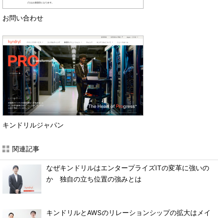
お問い合わせ
キンドリルジャパン
関連記事
なぜキンドリルはエンタープライズITの変革に強いの
か 独自の立ち位置の強みとは
キンドリルとAWSのリレーションシップの拡大はメイ