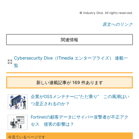
© Industry Dive. All rights reserved.
原文へのリンク
関連情報
Cybersecurity Dive（ITmedia エンタープライズ） 連載一
覧
新しい連載記事が 169 件あります
企業がOSSメンテナーに“ただ乗り” この風潮はい
つ是正されるのか？
Fortinetの顧客データにサイバー攻撃者が不正アク
セス 侵害の影響は？