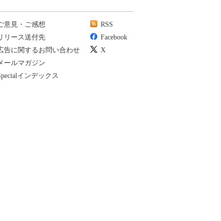
ご意見・ご感想
RSS
リリース送付先
Facebook
広告に関するお問い合わせ
X
メールマガジン
Specialインデックス