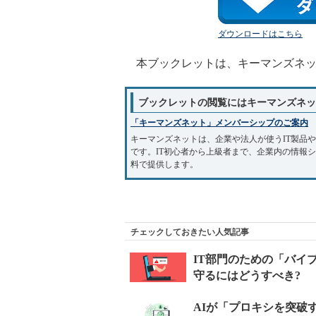
ダウンロードはこちら
本ブックレットは、キーマンズネッ
ブックレットの閲覧にはキーマンズネッ
「キーマンズネット」メンバーシップのご案内
キーマンズネットは、企業や法人が使うIT製品
です。IT初心者から上級者まで、企業内の情報
料で提供します。
チェックしておきたい人気記事