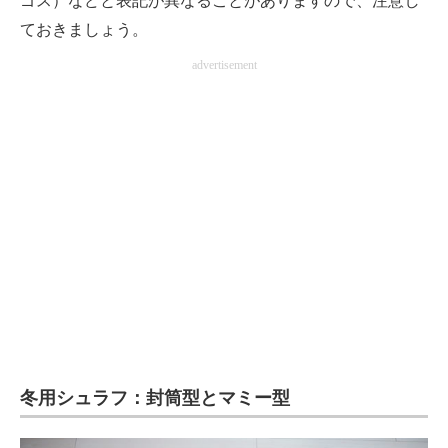
ゴス）などと表記が異なることがありますので、注意し
ておきましょう。
advertisement
冬用シュラフ：封筒型とマミー型