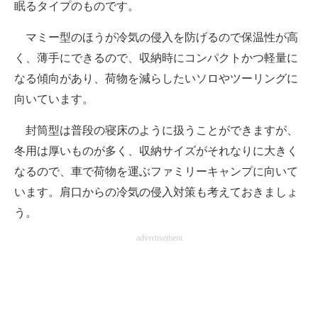
眠るタイプのものです。
マミー型のほうが冷気の侵入を防げるので保温性が高
く、薄手にできるので、収納時にコンパクトかつ軽量に
なる傾向があり、荷物を減らしたいソロやツーリングに
向いています。
封筒型は普段の寝床のように扱うことができますが、
冬用は厚いものが多く、収納サイズがそれなりに大きく
なるので、車で荷物を運ぶファミリーキャンプに向いて
います。肩口からの冷気の侵入対策も考えておきましょ
う。
advertisement