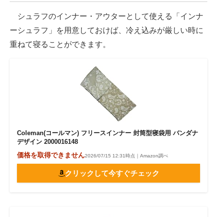
シュラフのインナー・アウターとして使える「インナ
ーシュラフ」を用意しておけば、冷え込みが厳しい時に
重ねて寝ることができます。
Coleman(コールマン) フリースインナー 封筒型寝袋用 バンダナ
デザイン 2000016148
価格を取得できません
2026/07/15 12:31時点｜Amazon調べ
クリックして今すぐチェック