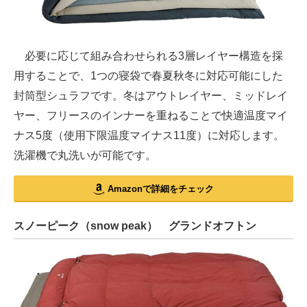
必要に応じて組み合わせられる3層レイヤー構造を採
用することで、1つの寝袋で春夏秋冬に対応可能にした
封筒型シュラフです。冬はアウトレイヤー、ミッドレイ
ヤー、フリースのインナーを重ねることで快適温度マイ
ナス5度（使用下限温度マイナス11度）に対応します。
洗濯機で丸洗いが可能です。
Amazonで詳細をチェック
スノーピーク（snow peak） グランドオフトン