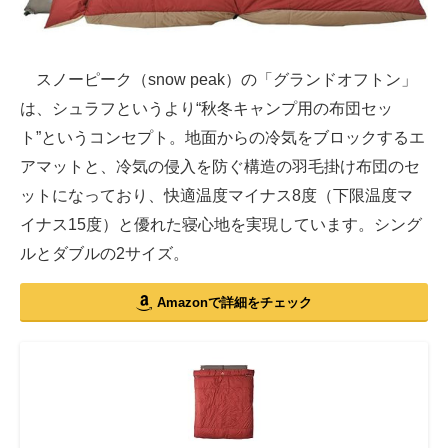
スノーピーク（snow peak）の「グランドオフトン」
は、シュラフというより“秋冬キャンプ用の布団セッ
ト”というコンセプト。地面からの冷気をブロックするエ
アマットと、冷気の侵入を防ぐ構造の羽毛掛け布団のセ
ットになっており、快適温度マイナス8度（下限温度マ
イナス15度）と優れた寝心地を実現しています。シング
ルとダブルの2サイズ。
Amazonで詳細をチェック