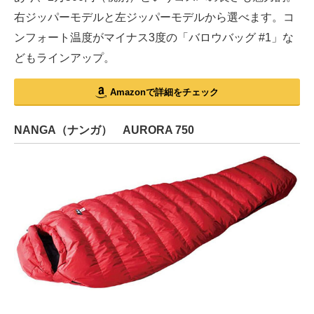
右ジッパーモデルと左ジッパーモデルから選べます。コ
ンフォート温度がマイナス3度の「バロウバッグ #1」な
どもラインアップ。
Amazonで詳細をチェック
NANGA（ナンガ） AURORA 750