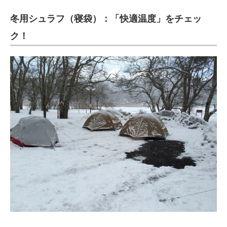
電子設計の基本と応用
冬用シュラフ（寝袋）：「快適温度」をチェッ
エネルギーの専門メディア
ク！
建設×テクノロジーの最前線
ちょっと気になるネットの話題