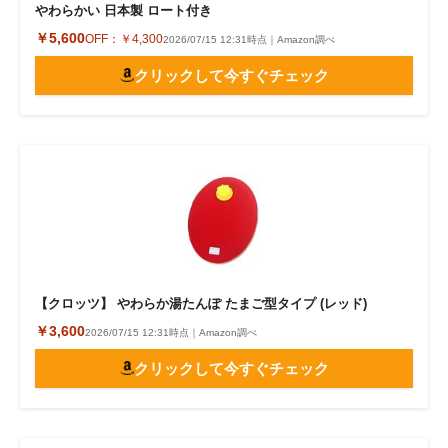
やわらかい 日本製 ロート付き
￥5,600
OFF：
￥4,300
2026/07/15 12:31時点｜Amazon調べ
クリックして今すぐチェック
【クロッツ】 やわらか湯たんぽ たまご型タイプ (レッド)
￥3,600
2026/07/15 12:31時点｜Amazon調べ
クリックして今すぐチェック