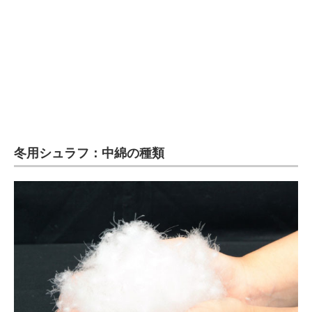
冬用シュラフ：中綿の種類