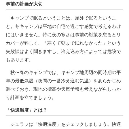
事前の計画が大切
キャンプで眠るということは、屋外で眠るというこ
と。冬キャンプは平地の自宅で過ごす感覚で考えるわけ
にはいきません。特に夜の寒さは事前の対策を怠るとリ
カバーが難しく、「寒くて朝まで眠れなかった」という
失敗談はよく聞きますし、冷え込み方によっては危険で
もあります。
秋〜春のキャンプでは、キャンプ地周辺の同時期の平
年の最低気温（夜間の一番冷え込む気温）をあらかじめ
調べておき、現地の標高や天気予報も考えながらしっか
り計画を立てましょう。
「快適温度」とは？
シュラフは「快適温度」をチェックしましょう。快適