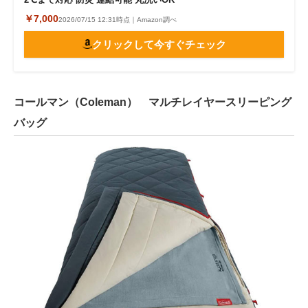
￥7,000
2026/07/15 12:31時点｜Amazon調べ
クリックして今すぐチェック
コールマン（Coleman） マルチレイヤースリーピング
バッグ