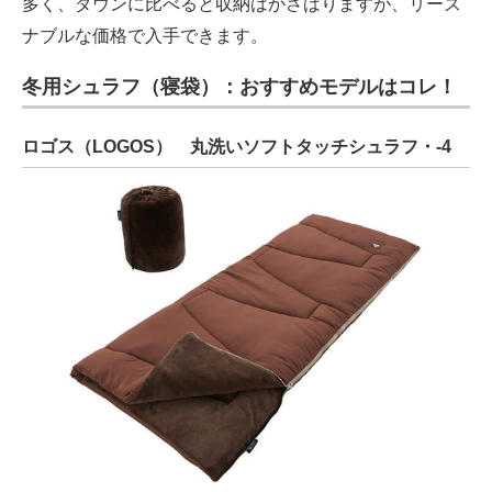
多く、ダウンに比べると収納はかさばりますが、リーズ
ナブルな価格で入手できます。
冬用シュラフ（寝袋）：おすすめモデルはコレ！
ロゴス（LOGOS） 丸洗いソフトタッチシュラフ・-4