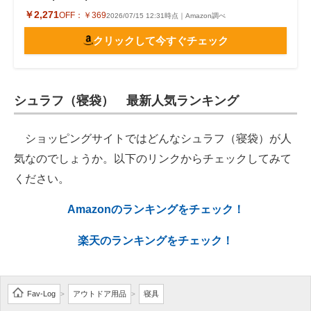
￥2,271
OFF：
￥369
2026/07/15 12:31時点｜Amazon調べ
クリックして今すぐチェック
シュラフ（寝袋） 最新人気ランキング
ショッピングサイトではどんなシュラフ（寝袋）が人
気なのでしょうか。以下のリンクからチェックしてみて
ください。
Amazonのランキングをチェック！
楽天のランキングをチェック！
Fav-Log
アウトドア用品
寝具
>
>