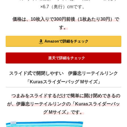
×6.7（奥行）cmです。
価格は、10枚入りで300円前後（1枚あたり30円）で
す。
Amazonで詳細をチェック
楽天で詳細をチェック
スライド式で開閉しやすい 伊藤忠リーテイルリンク
「Kurasスライダーバッグ Mサイズ」
つまみをスライドするだけで簡単に開け閉めできるの
が、伊藤忠リーテイルリンクの「Kurasスライダーバッ
グ Mサイズ」です。