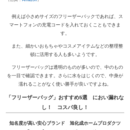
例えば小さめサイズのフリーザーバックであれば、ス
マートフォンの充電コードを入れておくこともできま
す。
また、細かいおもちゃやコスメアイテムなどの整理整
頓に活用する人も多いようです。
フリーザーバッグは透明のものが多いので、中のもの
を一目で確認できます。さらに水をはじくので、中身が
濡れることがなく使い勝手が良いですよね。
「フリーザーバッグ」おすすめ5選 におい漏れな
し！ コスパ良し！
知名度が高い安心ブランド 旭化成ホームプロダクツ