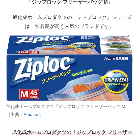
「ジップロック フリーザーバッグ M」
旭化成ホームプロダクツの「ジップロック」シリーズ
は、知名度が高く人気のブランドです。
旭化成ホームプロダクツ「ジップロック フリーザーバッグ M」
（出典：
Amazon
）
旭化成ホームプロダクツの「ジップロック フリーザー