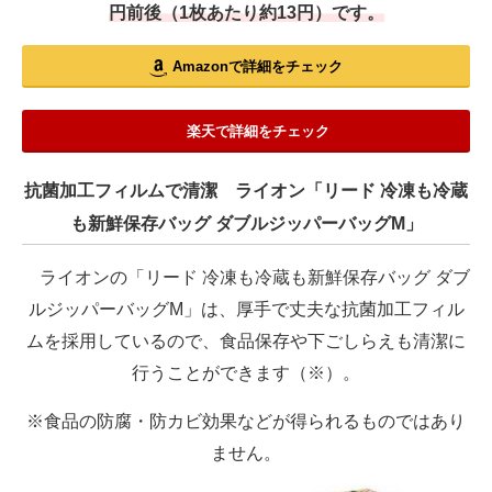
円前後（1枚あたり約13円）です。
Amazonで詳細をチェック
楽天で詳細をチェック
抗菌加工フィルムで清潔 ライオン「リード 冷凍も冷蔵
も新鮮保存バッグ ダブルジッパーバッグM」
ライオンの「リード 冷凍も冷蔵も新鮮保存バッグ ダブ
ルジッパーバッグM」は、厚手で丈夫な抗菌加工フィル
ムを採用しているので、食品保存や下ごしらえも清潔に
行うことができます（※）。
※食品の防腐・防カビ効果などが得られるものではあり
ません。