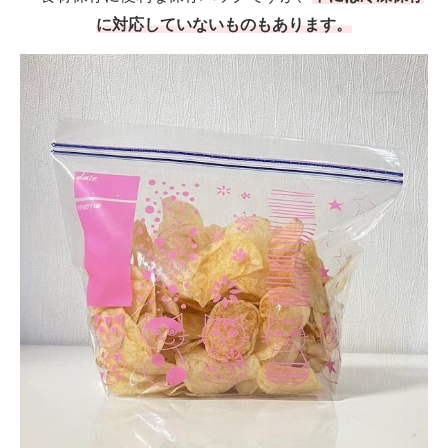
に対応していないものもあります。