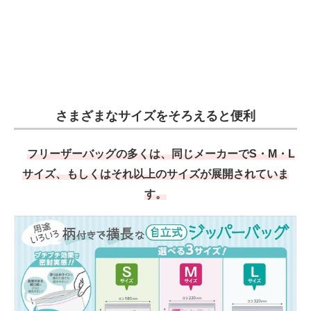
さまざまなサイズをそろえると便利
フリーザーバッグの多くは、同じメーカーでS・M・L
サイズ、もしくはそれ以上のサイズが展開されていま
す。