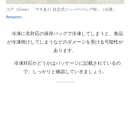
コア（Core）「マチあり 自立式ジッパーバッグM」（出典：
Amazon
）
冷凍に非対応の保存バッグで冷凍してしまうと、食品
が冷凍焼けしてしまうなどのダメージを受ける可能性が
あります。
冷凍対応かどうかはパッケージに記載されているの
で、しっかりと確認していきましょう。
advertisement