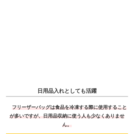
日用品入れとしても活躍
フリーザーバッグは食品を冷凍する際に使用すること
が多いですが、日用品収納に使う人も少なくありませ
ん。