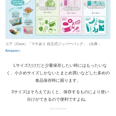
コア（Core）「マチあり 自立式ジッパーバッグ」（出典：
Amazon
）
Lサイズだけだと少量保存したい時にはもったいな
く、小さめサイズしかないとまとめ買いなどした多めの
食品保存時に困ります。
3サイズはそろえておくと、保存するものにより使い
分けができるので便利ですよね。
advertisement