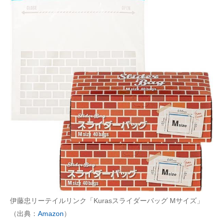
伊藤忠リーテイルリンク「Kurasスライダーバッグ Mサイズ」
（出典：
Amazon
）