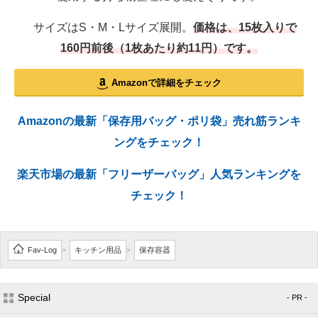
サイズはS・M・Lサイズ展開。
価格は、15枚入りで
160円前後（1枚あたり約11円）です。
Amazonで詳細をチェック
Amazonの最新「保存用バッグ・ポリ袋」売れ筋ランキ
ングをチェック！
楽天市場の最新「フリーザーバッグ」人気ランキングを
チェック！
Fav-Log
キッチン用品
保存容器
>
>
Special
- PR -