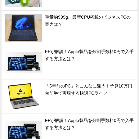
重量約999g、最新CPU搭載のビジネスPCの
実力は？
FPが解説！Apple製品を分割手数料0円で入手
する方法とは？
「5年前のPC」とこんなに違う！予算10万円
台前半で実現する快適PCライフ
FPが解説！Apple製品を分割手数料0円で入手
する方法とは？