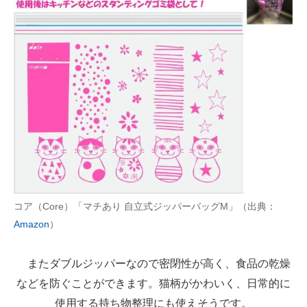
コア（Core）「マチあり 自立式ジッパーバッグM」（出典：
Amazon
）
またダブルジッパーなので密閉性が高く、食品の乾燥
などを防ぐことができます。猫柄がかわいく、日常的に
使用する持ち物整理にも使えそうです。