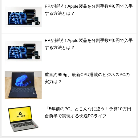
FPが解説！Apple製品を分割手数料0円で入手
する方法とは？
FPが解説！Apple製品を分割手数料0円で入手
する方法とは？
重量約999g、最新CPU搭載のビジネスPCの
実力は？
「5年前のPC」とこんなに違う！予算10万円
台前半で実現する快適PCライフ