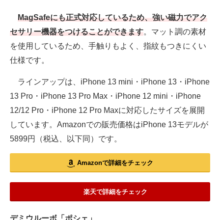
MagSafeにも正式対応しているため、強い磁力でアク
セサリー機器をつけることができます
。マット調の素材
を使用しているため、手触りもよく、指紋もつきにくい
仕様です。
ラインアップは、iPhone 13 mini・iPhone 13・iPhone
13 Pro・iPhone 13 Pro Max・iPhone 12 mini・iPhone
12/12 Pro・iPhone 12 Pro Maxに対応したサイズを展開
しています。Amazonでの販売価格はiPhone 13モデルが
5899円（税込、以下同）です。
Amazonで詳細をチェック
楽天で詳細をチェック
デミウルーボ「ポシェ」