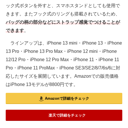
ック式ボタンを外すと、スマホスタンドとしても使用で
きます。またフック式のリングも搭載されているため、
バッグの柄の部分などにストラップ感覚でつけることが
できます
。
ラインアップは、iPhone 13 mini・iPhone 13・iPhone
13 Pro・iPhone 13 Pro Max・iPhone 12 mini・iPhone
12/12 Pro・iPhone 12 Pro Max・iPhone 11・iPhone 11
Pro・iPhone 11 ProMax・iPhone SE3/SE2/8/7/6s/6に対
応したサイズを展開しています。Amazonでの販売価格
はiPhone 13モデルが8800円です。
Amazonで詳細をチェック
楽天で詳細をチェック