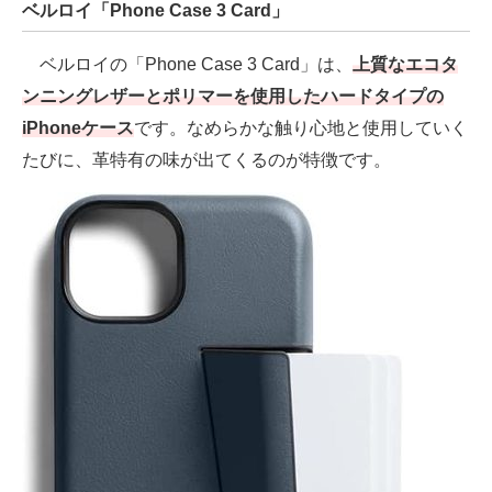
ベルロイ「Phone Case 3 Card」
ベルロイの「Phone Case 3 Card」は、
上質なエコタ
ンニングレザーとポリマーを使用したハードタイプの
iPhoneケース
です。なめらかな触り心地と使用していく
たびに、革特有の味が出てくるのが特徴です。