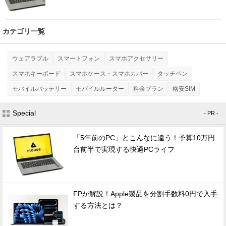
カテゴリ一覧
ウェアラブル
スマートフォン
スマホアクセサリー
スマホキーボード
スマホケース・スマホカバー
タッチペン
モバイルバッテリー
モバイルルーター
料金プラン
格安SIM
Special
- PR -
「5年前のPC」とこんなに違う！予算10万円
台前半で実現する快適PCライフ
FPが解説！Apple製品を分割手数料0円で入手
する方法とは？