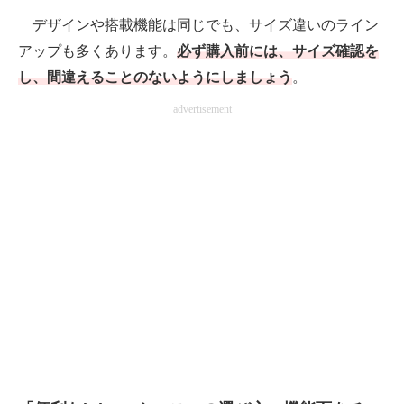
デザインや搭載機能は同じでも、サイズ違いのライン
アップも多くあります。
必ず購入前には、サイズ確認を
し、間違えることのないようにしましょう
。
advertisement