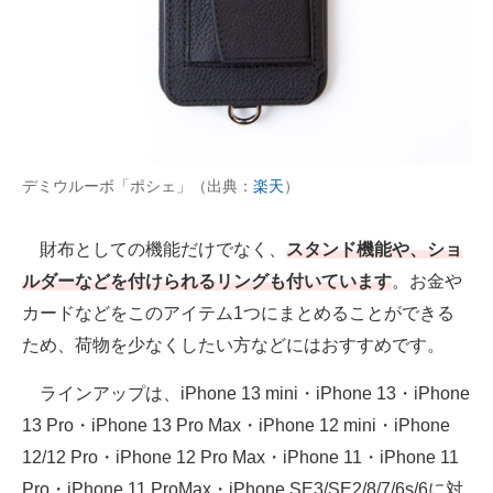
デミウルーボ「ポシェ」（出典：
楽天
）
財布としての機能だけでなく、
スタンド機能や、ショ
ルダーなどを付けられるリングも付いています
。お金や
カードなどをこのアイテム1つにまとめることができる
ため、荷物を少なくしたい方などにはおすすめです。
ラインアップは、iPhone 13 mini・iPhone 13・iPhone
13 Pro・iPhone 13 Pro Max・iPhone 12 mini・iPhone
12/12 Pro・iPhone 12 Pro Max・iPhone 11・iPhone 11
Pro・iPhone 11 ProMax・iPhone SE3/SE2/8/7/6s/6に対