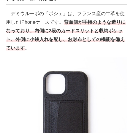
デミウルーボの「ポシェ」は、フランス産の牛革を使
用したiPhoneケースです。
背面側が手帳のような造りに
なっており、内側に2段のカードスリットと収納ポケッ
ト、外側に小銭入れを配し、お財布としての機能を備え
ています
。