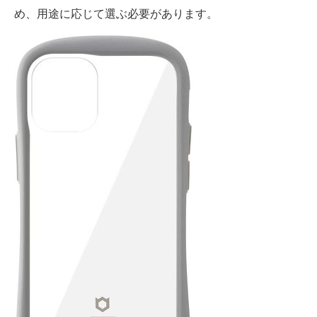
め、用途に応じて選ぶ必要があります。