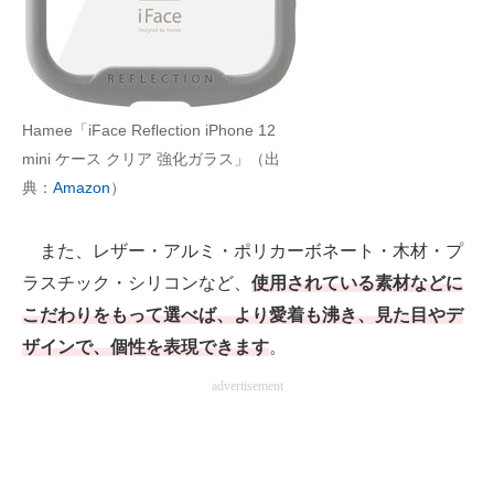
Hamee「iFace Reflection iPhone 12
mini ケース クリア 強化ガラス」（出
典：
Amazon
）
また、レザー・アルミ・ポリカーボネート・木材・プ
ラスチック・シリコンなど、
使用されている素材などに
こだわりをもって選べば、より愛着も沸き、見た目やデ
ザインで、個性を表現できます
。
advertisement