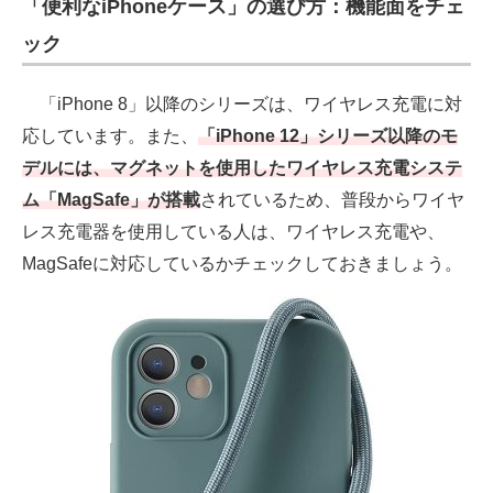
「便利なiPhoneケース」の選び方：機能面をチェ
ック
「iPhone 8」以降のシリーズは、ワイヤレス充電に対
応しています。また、
「iPhone 12」シリーズ以降のモ
デルには、マグネットを使用したワイヤレス充電システ
ム「MagSafe」が搭載
されているため、普段からワイヤ
レス充電器を使用している人は、ワイヤレス充電や、
MagSafeに対応しているかチェックしておきましょう。