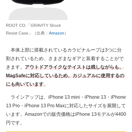
ROOT CO.「GRAVITY Shock
Resist Case」（出典：
Amazon
）
本体上部に搭載されているカラビナループは3つに分
割されているため、さまざまなギアと装着することがで
きます。
アウトドアライクなテイストは残しながらも、
MagSafeに対応しているため、カジュアルに使用するの
にも向いています
。
ラインアップは、iPhone 13 mini・iPhone 13・iPhone
13 Pro・iPhone 13 Pro Maxに対応したサイズを展開して
います。Amazonでの販売価格はiPhone 13モデルが4400
円です。