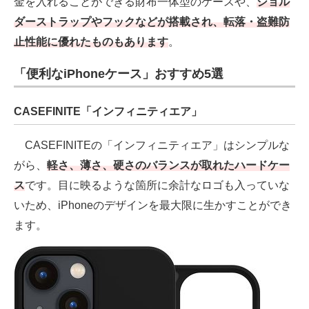
金を入れることができる財布一体型のケースや、
ショル
ダーストラップやフックなどが搭載され、転落・盗難防
止性能に優れたものもあります
。
「便利なiPhoneケース」おすすめ5選
CASEFINITE「インフィニティエア」
CASEFINITEの「インフィニティエア」はシンプルな
がら、
軽さ、薄さ、硬さのバランスが取れたハードケー
ス
です。目に映るような箇所に余計なロゴも入っていな
いため、iPhoneのデザインを最大限に生かすことができ
ます。