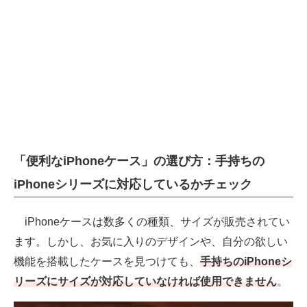
「便利なiPhoneケース」の選び方：手持ちの
iPhoneシリーズに対応しているかチェック
iPhoneケースは数多くの種類、サイズが販売されてい
ます。しかし、お気に入りのデザインや、自分の欲しい
機能を搭載したケースを見つけても、
手持ちのiPhoneシ
リーズにサイズが対応していなければ使用できません
。