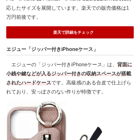
応したサイズを展開しています。楽天での販売価格は1
万円前後です。
楽天で詳細をチェック
エジュー「ジッパー付きiPhoneケース」
エジューの「ジッパー付きiPhoneケース」は、
背面に
小銭や鍵などが入るジッパー付きの収納スペースが搭載
されたハードケース
です。高級感のある合皮で仕上げら
れており、安っぽさのない作りが特徴です。