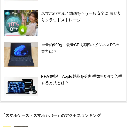
スマホの写真／動画をもう一段安全に 買い切
りクラウドストレージ
重量約999g、最新CPU搭載のビジネスPCの
実力は？
FPが解説！Apple製品を分割手数料0円で入手
する方法とは？
「スマホケース・スマホカバー」のアクセスランキング