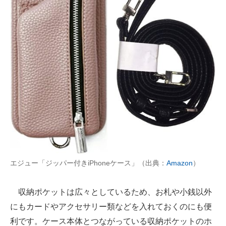
エジュー「ジッパー付きiPhoneケース」（出典：
Amazon
）
収納ポケットは広々としているため、お札や小銭以外
にもカードやアクセサリー類などを入れておくのにも便
利です。ケース本体とつながっている収納ポケットのホ