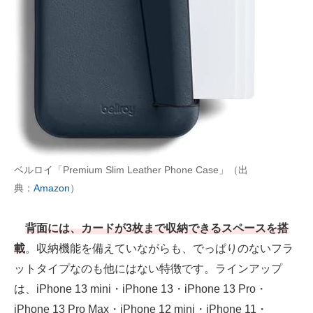
ベルロイ「Premium Slim Leather Phone Case」（出
典：
Amazon
）
背面には、カードが3枚まで収納できるスペースを搭
載
。収納機能を備えていながらも、でっぱりのないフラ
ットタイプなのも他にはない特徴です。ラインアップ
は、iPhone 13 mini・iPhone 13・iPhone 13 Pro・
iPhone 13 Pro Max・iPhone 12 mini・iPhone 11・