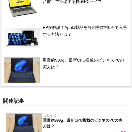
台前半で実現する快適PCライフ
FPが解説！Apple製品を分割手数料0円で入手
する方法とは？
重量約999g、最新CPU搭載のビジネスPCの
実力は？
関連記事
ねとらぼ
重量約999g、最新CPU搭載のビジネスPCの実
力は？