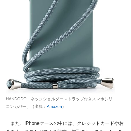
HANDODO「ネックショルダーストラップ付きスマホシリ
コンカバー」（出典：
Amazon
）
また、iPhoneケースの中には、クレジットカードやお