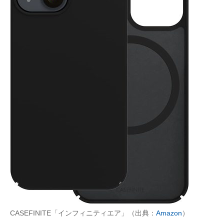
CASEFINITE「インフィニティエア」（出典：
Amazon
）