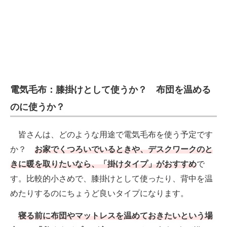
電気毛布：膝掛けとして使うか？ 布団を温める
のに使うか？
皆さんは、どのような用途で電気毛布を使う予定です
か？
お家でくつろいでいるときや、デスクワークのと
きに暖を取りたいなら、「掛けタイプ」がおすすめ
で
す。比較的小さめで、膝掛けとして使ったり、背中を温
めたりするのにちょうど良いタイプになります。
寝る前に布団やマットレスを温めておきたいという場