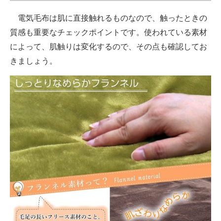
電気毛布は肌に直接触れるものなので、触ったときの
質感も重要なチェックポイントです。使われている素材
によって、肌触りは変化するので、その点も確認してお
きましょう。