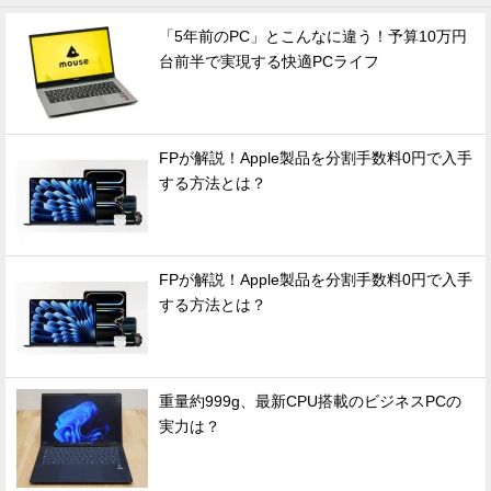
「5年前のPC」とこんなに違う！予算10万円
台前半で実現する快適PCライフ
FPが解説！Apple製品を分割手数料0円で入手
する方法とは？
FPが解説！Apple製品を分割手数料0円で入手
する方法とは？
重量約999g、最新CPU搭載のビジネスPCの
実力は？