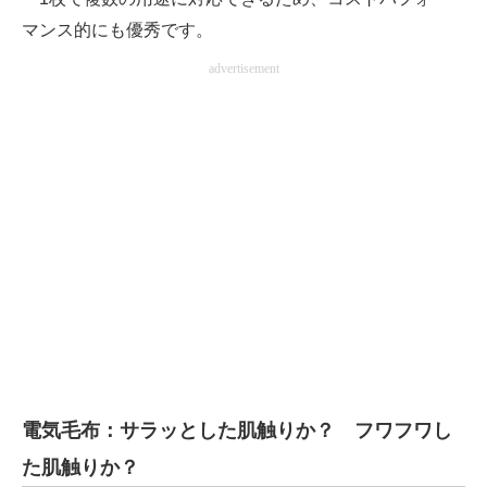
マンス的にも優秀です。
advertisement
電気毛布：サラッとした肌触りか？ フワフワし
た肌触りか？