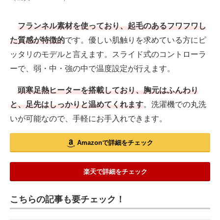
フランネル素材を使っており、起毛のあるフワフワし
た質感が特徴的
です。優しい肌触りを求めている方にピ
ッタリのモデルと言えます。スライド式のコントローラ
ーで、弱・中・強の中で温度設定が行えます。
頭寒足熱ヒーターを搭載しており、胸元はふんわり
と、足先はしっかりと温めてくれます
。洗濯機での丸洗
いが可能なので、手軽にお手入れできます。
Amazonで詳細をチェック
楽天で詳細をチェック
こちらの記事も要チェック！