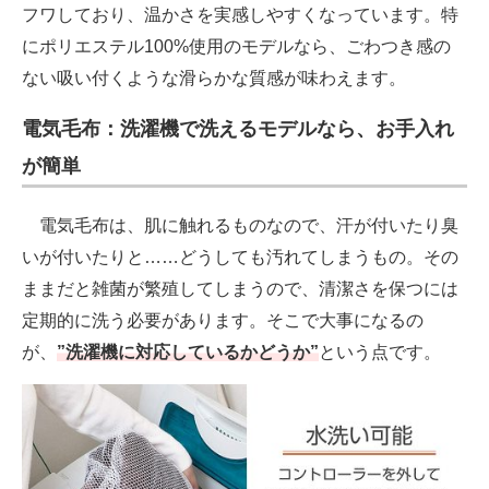
フワしており、温かさを実感しやすくなっています。特
にポリエステル100%使用のモデルなら、ごわつき感の
ない吸い付くような滑らかな質感が味わえます。
電気毛布：洗濯機で洗えるモデルなら、お手入れ
が簡単
電気毛布は、肌に触れるものなので、汗が付いたり臭
いが付いたりと……どうしても汚れてしまうもの。その
ままだと雑菌が繁殖してしまうので、清潔さを保つには
定期的に洗う必要があります。そこで大事になるの
が、
”洗濯機に対応しているかどうか”
という点です。