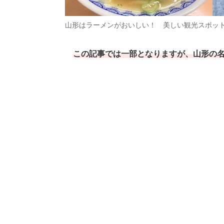
山形はラーメンがおいしい！ 美しい観光スポッ
この記事では一部となりますが、山形の