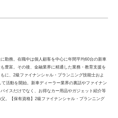
に勤務。在職中は個人顧客を中心に年間平均60台の新車
験も豊富。その後、金融業界に精通した業務・教育支援を
もに、2級ファイナンシャル・プランニング技能士およ
として活動を開始。新車ディーラー業界の裏話やファイナン
ドバイスだけでなく、お得なカー用品やガジェット紹介等
の父。【保有資格】2級ファイナンシャル・プランニング