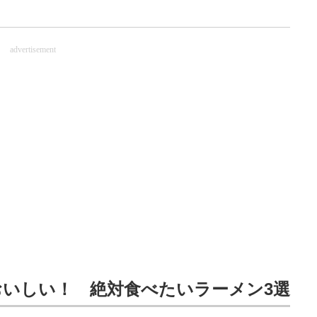
advertisement
いしい！ 絶対食べたいラーメン3選