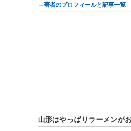
→著者のプロフィールと記事一覧
山形はやっぱりラーメンがお