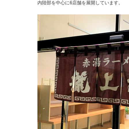
内陸部を中心に6店舗を展開しています。