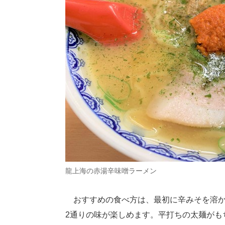
龍上海の赤湯辛味噌ラーメン
おすすめの食べ方は、最初に辛みそを溶か
2通りの味が楽しめます。平打ちの太麺がも