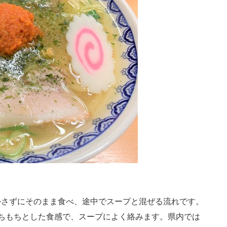
さずにそのまま食べ、途中でスープと混ぜる流れです。
ちもちとした食感で、スープによく絡みます。県内では