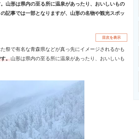
す。山形は県内の至る所に温泉があったり、おいしいもの
この記事では一部となりますが、山形の名物や観光スポッ
目次を表示
た祭で有名な青森県などが真っ先にイメージされるかも
です。
山形は県内の至る所に温泉があったり、おいしいも
。