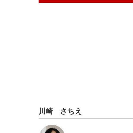
川崎 さちえ