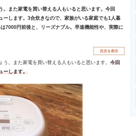
う。また家電を買い替える人もいると思います。今回
ューします。3合炊きなので、家族がいる家庭でも1人暮
は7000円前後と、リーズナブル。早速機能性や、実際に
目次を表示
ょう。また家電を買い替える人もいると思います。
今回
ューします。