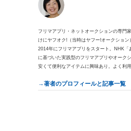
フリマアプリ・ネットオークションの専門家
けにヤフオク!（当時はヤフー!オークショ
2014年にフリマアプリをスタート。NH
に基づいた実践型のフリマアプリやオーク
安くて便利なアイテムに興味あり。よく利
→著者のプロフィールと記事一覧