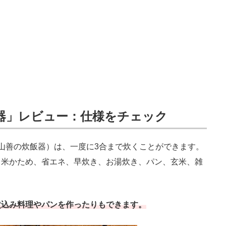
器」レビュー：仕様をチェック
山善の炊飯器）は、一度に3合まで炊くことができます。
白米かため、省エネ、早炊き、お湯炊き、パン、玄米、雑
煮込み料理やパンを作ったりもできます。