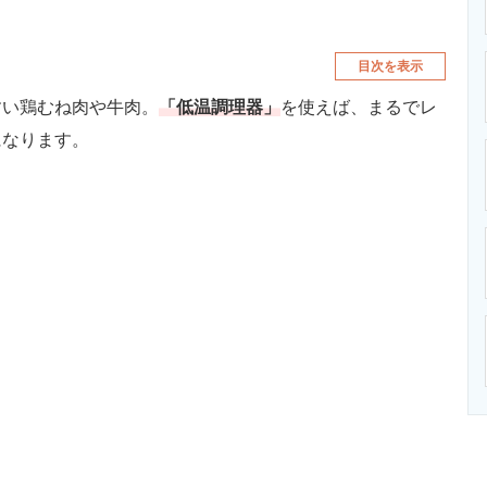
目次を表示
い鶏むね肉や牛肉。
「低温調理器」
を使えば、まるでレ
になります。