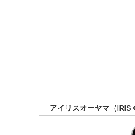
アイリスオーヤマ（IRIS O