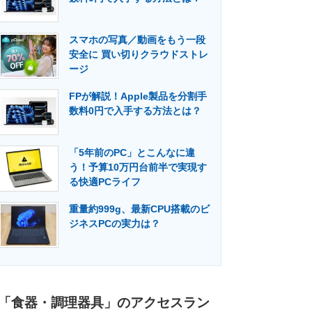
スマホの写真／動画をもう一段
安全に 買い切りクラウドストレ
ージ
FPが解説！Apple製品を分割手
数料0円で入手する方法とは？
「5年前のPC」とこんなに違
う！予算10万円台前半で実現す
る快適PCライフ
重量約999g、最新CPU搭載のビ
ジネスPCの実力は？
「食器・調理器具」のアクセスラン