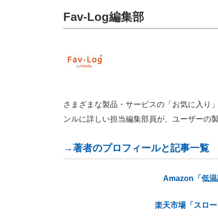
Fav-Log編集部
さまざまな製品・サービスの「お気に入り」が見つ
ンルに詳しい担当編集部員が、ユーザーの
→著者のプロフィールと記事一覧
Amazon「
楽天市場「スロー