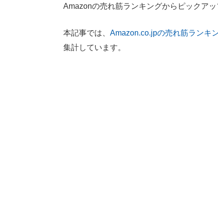
Amazonの売れ筋ランキングからピックア
本記事では、
Amazon.co.jpの売れ筋ランキ
集計しています。