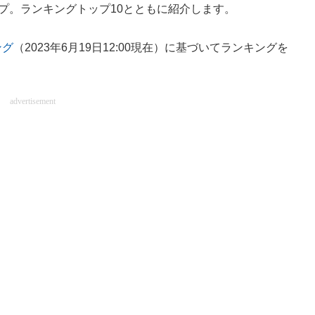
ップ。ランキングトップ10とともに紹介します。
ング
（2023年6月19日12:00現在）に基づいてランキングを
advertisement