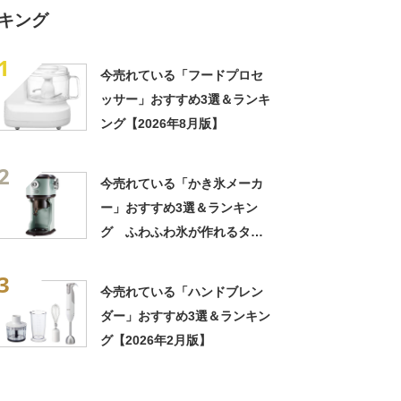
キング
1
今売れている「フードプロセ
ッサー」おすすめ3選＆ランキ
ング【2026年8月版】
2
今売れている「かき氷メーカ
ー」おすすめ3選＆ランキン
グ ふわふわ氷が作れるタイ
プが人気【2024年6月版】
3
今売れている「ハンドブレン
ダー」おすすめ3選＆ランキン
グ【2026年2月版】