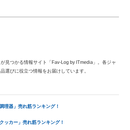
かる情報サイト「Fav-Log by ITmedia」。各ジャ
製品選びに役立つ情報をお届けしています。
低温調理器」売れ筋ランキング！
クッカー」売れ筋ランキング！