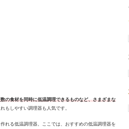
複数の食材を同時に低温調理できるものなど、さまざまな
入れもしやすい調理器も人気です。
作れる低温調理器。ここでは、おすすめの低温調理器を