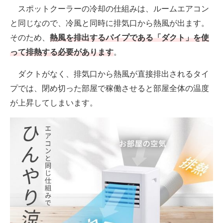
スポットクーラーの冷却の仕組みは、ルームエアコン
と同じなので、冷風と同時に排気口から熱風が出ます。
そのため、
熱風を排出するパイプである「ダクト」を使
って排熱する必要があります
。
ダクトがなく、排気口から熱風が直接排出されるタイ
プでは、閉め切った部屋で稼働させると部屋全体の温度
が上昇してしまいます。