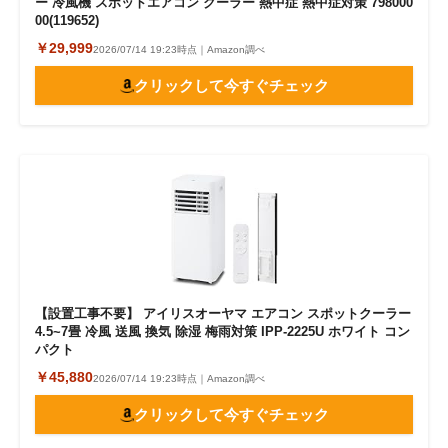
ー 冷風機 スポットエアコン クーラー 熱中症 熱中症対策 798000
00(119652)
￥29,999
2026/07/14 19:23時点｜Amazon調べ
クリックして今すぐチェック
【設置工事不要】 アイリスオーヤマ エアコン スポットクーラー
4.5~7畳 冷風 送風 換気 除湿 梅雨対策 IPP-2225U ホワイト コン
パクト
￥45,880
2026/07/14 19:23時点｜Amazon調べ
クリックして今すぐチェック