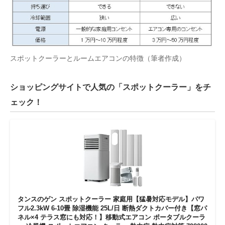
スポットクーラーとルームエアコンの特徴（筆者作成）
ショッピングサイトで人気の「スポットクーラー」をチ
ェック！
タンスのゲン スポットクーラー 家庭用【猛暑対応モデル】パワ
フル2.3kW 6-10畳 除湿機能 25L/日 断熱ダクトカバー付き【窓パ
ネル×4 テラス窓にも対応！】移動式エアコン ポータブルクーラ