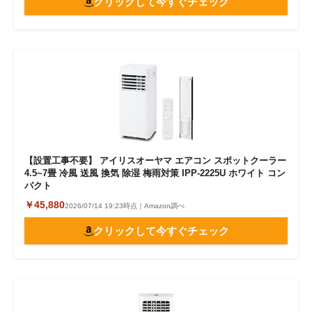
クリックして今すぐチェック
【設置工事不要】 アイリスオーヤマ エアコン スポットクーラー
4.5~7畳 冷風 送風 換気 除湿 梅雨対策 IPP-2225U ホワイト コン
パクト
￥45,880
2026/07/14 19:23時点｜Amazon調べ
クリックして今すぐチェック