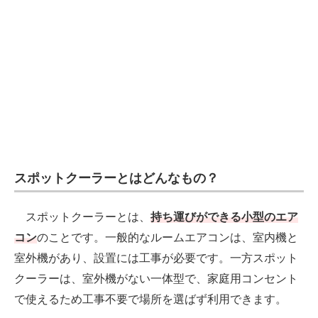
スポットクーラーとはどんなもの？
スポットクーラーとは、
持ち運びができる小型のエア
コン
のことです。一般的なルームエアコンは、室内機と
室外機があり、設置には工事が必要です。一方スポット
クーラーは、室外機がない一体型で、家庭用コンセント
で使えるため工事不要で場所を選ばず利用できます。