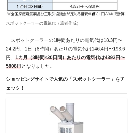
スポットクーラーの電気代（筆者作成）
スポットクーラーの1時間あたりの電気代は18.3円〜
24.2円、1日（8時間）あたりの電気代は146.4円〜193.6
円、
1カ月（8時間×30日間）あたりの電気代は4392円〜
5808円
となりました。
ショッピングサイトで人気の「スポットクーラー」をチ
ェック！