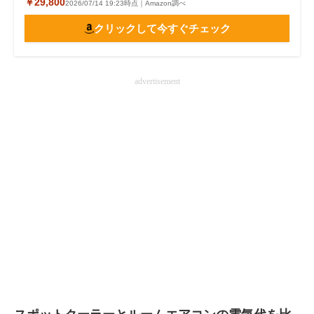
￥29,800
2026/07/14 19:23時点｜Amazon調べ
クリックして今すぐチェック
advertisement