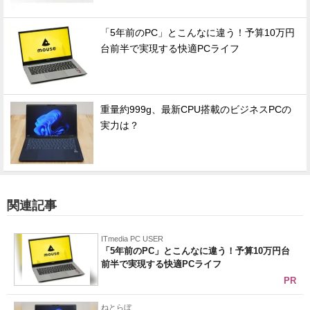
「5年前のPC」とこんなに違う！予算10万円
台前半で実現する快適PCライフ
重量約999g、最新CPU搭載のビジネスPCの
実力は？
関連記事
ITmedia PC USER
「5年前のPC」とこんなに違う！予算10万円台
前半で実現する快適PCライフ
PR
ねとらぼ