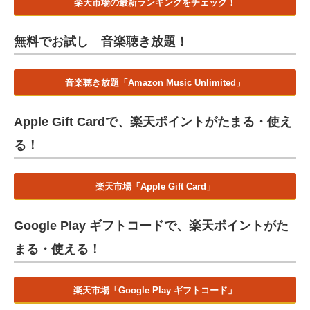
楽天市場の最新ランキングをチェック！
無料でお試し 音楽聴き放題！
音楽聴き放題「Amazon Music Unlimited」
Apple Gift Cardで、楽天ポイントがたまる・使え
る！
楽天市場「Apple Gift Card」
Google Play ギフトコードで、楽天ポイントがた
まる・使える！
楽天市場「Google Play ギフトコード」