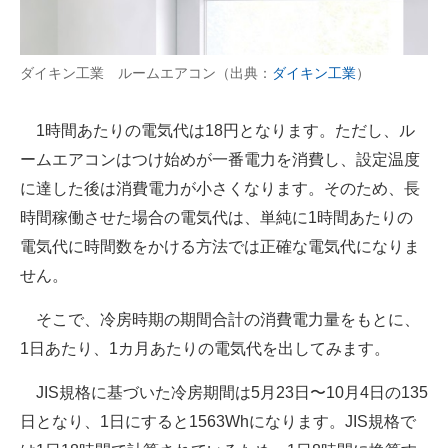
ダイキン工業 ルームエアコン（出典：
ダイキン工業
）
1時間あたりの電気代は18円となります。ただし、ル
ームエアコンはつけ始めが一番電力を消費し、設定温度
に達した後は消費電力が小さくなります。そのため、長
時間稼働させた場合の電気代は、単純に1時間あたりの
電気代に時間数をかける方法では正確な電気代になりま
せん。
そこで、冷房時期の期間合計の消費電力量をもとに、
1日あたり、1カ月あたりの電気代を出してみます。
JIS規格に基づいた冷房期間は5月23日〜10月4日の135
日となり、1日にすると1563Whになります。JIS規格で