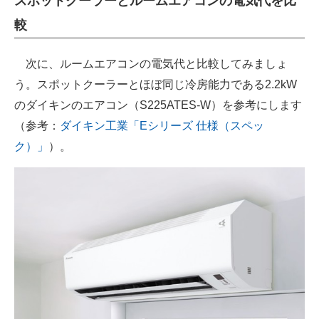
スポットクーラーとルームエアコンの電気代を比
較
次に、ルームエアコンの電気代と比較してみましょ
う。スポットクーラーとほぼ同じ冷房能力である2.2kW
のダイキンのエアコン（S225ATES-W）を参考にします
（参考：
ダイキン工業「Eシリーズ 仕様（スペッ
ク）」
）。