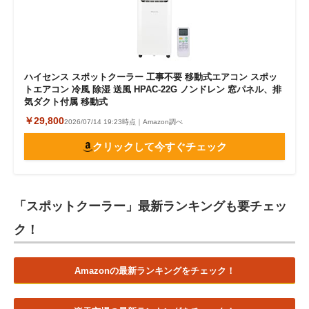
ハイセンス スポットクーラー 工事不要 移動式エアコン スポッ
トエアコン 冷風 除湿 送風 HPAC-22G ノンドレン 窓パネル、排
気ダクト付属 移動式
￥29,800
2026/07/14 19:23時点｜Amazon調べ
クリックして今すぐチェック
「スポットクーラー」最新ランキングも要チェッ
ク！
Amazonの最新ランキングをチェック！