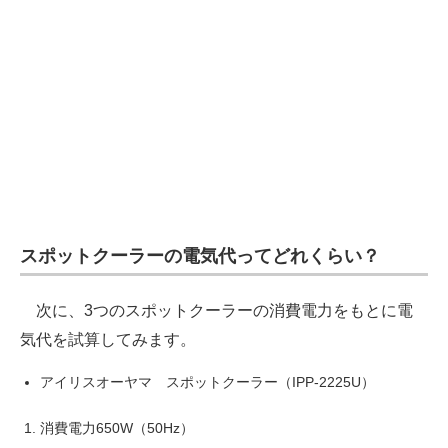
スポットクーラーの電気代ってどれくらい？
次に、3つのスポットクーラーの消費電力をもとに電
気代を試算してみます。
アイリスオーヤマ スポットクーラー（IPP-2225U）
消費電力650W（50Hz）