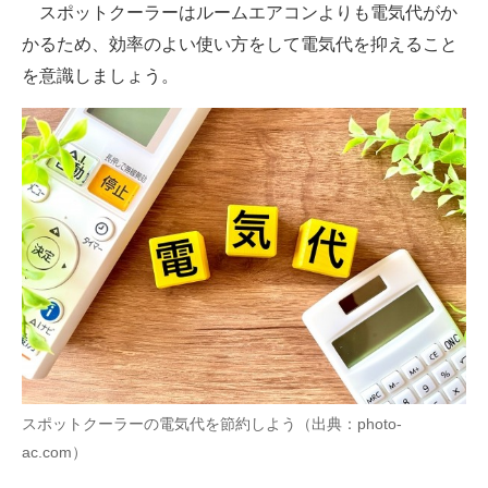
スポットクーラーはルームエアコンよりも電気代がか
かるため、効率のよい使い方をして電気代を抑えること
を意識しましょう。
スポットクーラーの電気代を節約しよう（出典：photo-
ac.com）