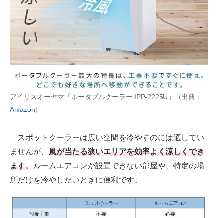
アイリスオーヤマ「ポータブルクーラー IPP-2225U」（出典：
Amazon
）
スポットクーラーは広い空間を冷やすのには適してい
ませんが、
風が当たる狭いエリアを効率よく涼しくでき
ます
。ルームエアコンが設置できない部屋や、特定の場
所だけを冷やしたいときに便利です。