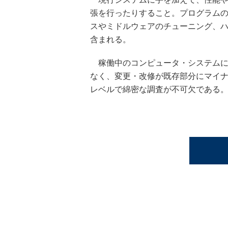
張を行ったりすること。プログラム
スやミドルウェアのチューニング、
含まれる。
稼働中のコンピュータ・システムに
なく、変更・改修が既存部分にマイ
レベルで綿密な調査が不可欠である