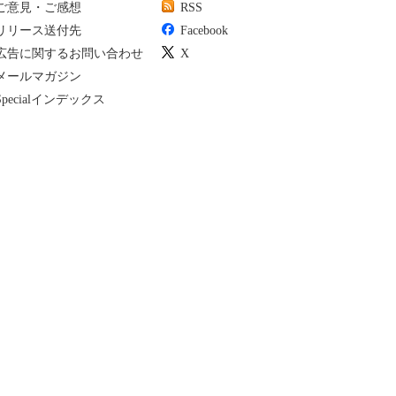
ご意見・ご感想
RSS
リリース送付先
Facebook
広告に関するお問い合わせ
X
メールマガジン
Specialインデックス