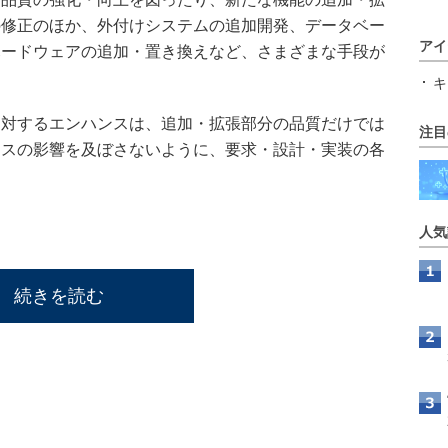
の修正のほか、外付けシステムの追加開発、データベー
アイ
ハードウェアの追加・置き換えなど、さまざまな手段が
キ
対するエンハンスは、追加・拡張部分の品質だけでは
注目
ナスの影響を及ぼさないように、要求・設計・実装の各
。
人気
続きを読む