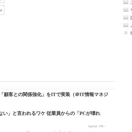
レ
 「顧客との関係強化」をITで実装（＠IT情報マネジ