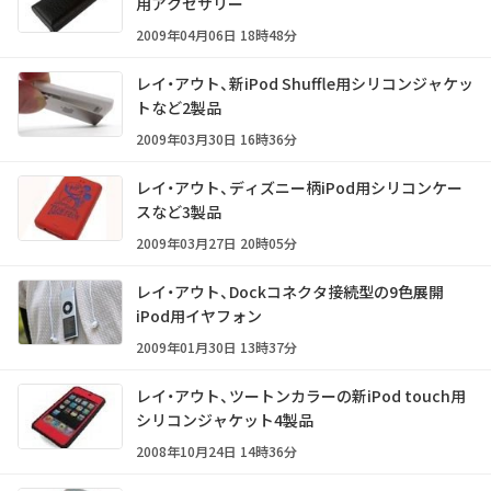
用アクセサリー
2009年04月06日 18時48分
レイ・アウト、新iPod Shuffle用シリコンジャケッ
トなど2製品
2009年03月30日 16時36分
レイ・アウト、ディズニー柄iPod用シリコンケー
スなど3製品
2009年03月27日 20時05分
レイ・アウト、Dockコネクタ接続型の9色展開
iPod用イヤフォン
2009年01月30日 13時37分
レイ・アウト、ツートンカラーの新iPod touch用
シリコンジャケット4製品
2008年10月24日 14時36分