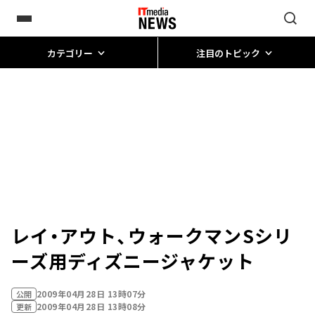
カテゴリー
注目のトピック
レイ・アウト、ウォークマンSシリ
ーズ用ディズニージャケット
2009年04月28日 13時07分
公開
2009年04月28日 13時08分
更新