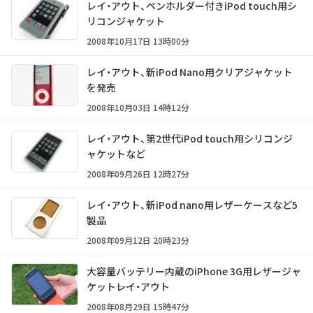
レイ・アウト、ペンホルダー付きiPod touch用シ
リコンジャケット
2008年10月17日 13時00分
レイ・アウト、新iPod Nano用クリアジャケット
を発売
2008年10月03日 14時12分
レイ・アウト、第2世代iPod touch用シリコンジ
ャケットなど
2008年09月26日 12時27分
レイ・アウト、新iPod nano用レザーケースなど5
製品
2008年09月12日 20時23分
大容量バッテリー内蔵のiPhone 3G用レザージャ
ケット――レイ・アウト
2008年08月29日 15時47分