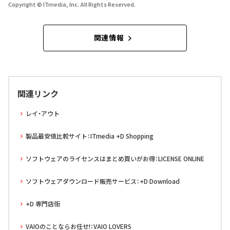
Copyright © ITmedia, Inc. All Rights Reserved.
関連情報
関連リンク
レイ・アウト
製品最安値比較サイト：ITmedia +D Shopping
ソフトウェアのライセンスはまとめ買いがお得：LICENSE ONLINE
ソフトウェアダウンロード販売サービス：+D Download
+D 専門店街
VAIOのことならお任せ!：VAIO LOVERS