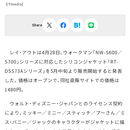
[ITmedia]
Share
レイ・アウトは4月28日、ウォークマン「NW-S600／
S700」シリーズに対応したシリコンジャケット「RT-
DSS73Aシリーズ」を5月中旬より販売開始すると発表
した。価格はオープンで、同社直販サイトでの価格は
1480円。
ウォルト・ディズニー・ジャパンとのライセンス契約
により、ミッキー／ミニー／スティッチ／プーさん／ミ
ス・バニー／ジャックのキャラクターがジャケットに描