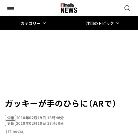
カテゴリー
注目のトピック
ガッキーが手のひらに（ARで）
2010年02月19日 18時46分
公開
2010年02月19日 18時50分
更新
[ITmedia]