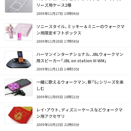
リーズ用ケース2種
2009年11月27日 15時06分
ソニースタイル、ミッキー＆ミニーのウォークマ
ン用限定ギフトボックス
2009年11月20日 17時58分
ハーマンインターナショナル、JBLウォークマン
用スピーカー「JBL on station III WM」
2009年11月11日 14時53分
一緒に歌えるウォークマン、新「S」シリーズを楽
しむ
2009年11月05日 18時21分
レイ・アウト、ディズニーケースなどウォークマ
ン用アクセサリ
2009年10月23日 21時03分