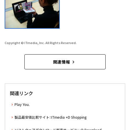
Copyright © ITmedia, Inc. All Rights Reserved.
関連情報
関連リンク
Play You.
製品最安値比較サイト：ITmedia +D Shopping
ソフトウェアダウンロード販売サービス：+D Download