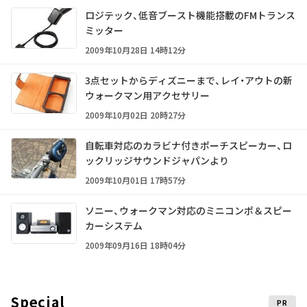
ロジテック、低音ブースト機能搭載のFMトランス
ミッター
2009年10月28日 14時12分
3点セットからディズニーまで、レイ・アウトの新
ウォークマン用アクセサリー
2009年10月02日 20時27分
自転車対応のカラビナ付きポーチスピーカー、ロ
ックリッジサウンドジャパンより
2009年10月01日 17時57分
ソニー、ウォークマン対応のミニコンポ＆スピー
カーシステム
2009年09月16日 18時04分
Special
PR