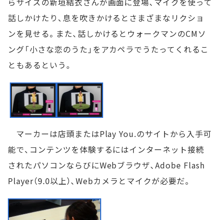
らサイズの新垣結衣さんが画面に登場、マイクを使って
話しかけたり、息を吹きかけるとさまざまなリクショ
ンを見せる。また、話しかけるとウォークマンのCMソ
ング「小さな恋のうた」をアカペラでうたってくれるこ
ともあるという。
マーカーは店頭またはPlay You.のサイトから入手可
能で、コンテンツを体験するにはインターネット接続
されたパソコンならびにWebブラウザ、Adobe Flash
Player（9.0以上）、Webカメラとマイクが必要だ。