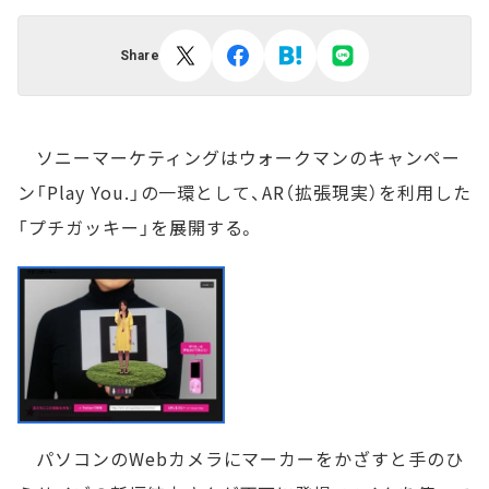
Share
ソニーマーケティングはウォークマンのキャンペー
ン「Play You.」の一環として、AR（拡張現実）を利用した
「プチガッキー」を展開する。
パソコンのWebカメラにマーカーをかざすと手のひ