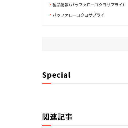
製品情報（バッファローコクヨサプライ）
バッファローコクヨサプライ
Special
関連記事