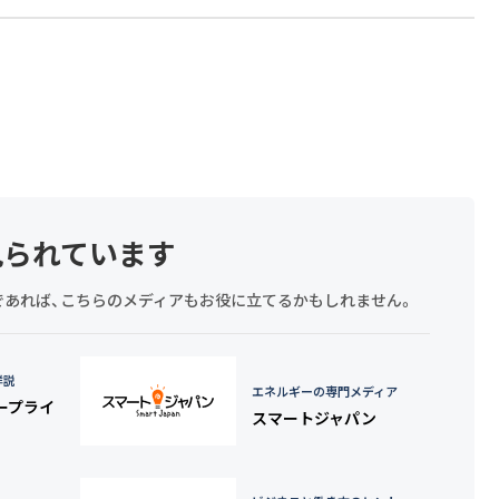
見られています
探しであれば、こちらのメディアもお役に立てるかもしれません。
詳説
エネルギーの専門メディア
タープライ
スマートジャパン