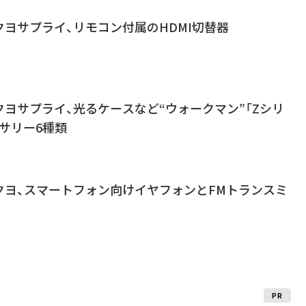
ヨサプライ、リモコン付属のHDMI切替器
ヨサプライ、光るケースなど“ウォークマン”「Zシリ
サリー6種類
クヨ、スマートフォン向けイヤフォンとFMトランスミ
PR