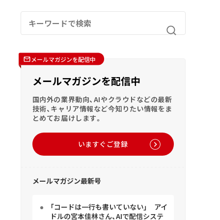
メールマガジンを配信中
メールマガジンを配信中
国内外の業界動向、AIやクラウドなどの最新
技術、キャリア情報など今知りたい情報をま
とめてお届けします。
いますぐご登録
メールマガジン最新号
「コードは一行も書いていない」 アイ
ドルの宮本佳林さん、AIで配信システ