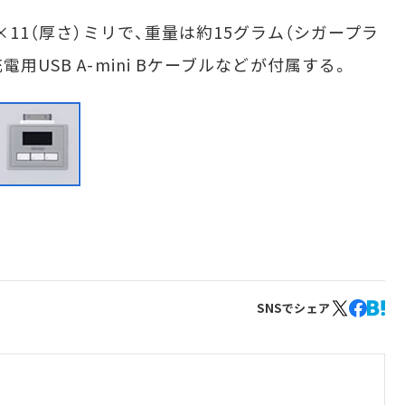
×11（厚さ）ミリで、重量は約15グラム（シガープラ
用USB A-mini Bケーブルなどが付属する。
SNSでシェア