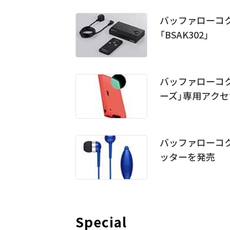
バッファローコク
「BSAK302」
バッファローコク
ーズ」専用アクセ
バッファローコ
ッターを発売
Special