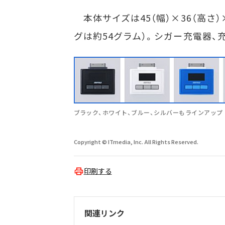
本体サイズは45（幅）×36（高さ）
グは約54グラム）。シガー充電器、充電
ブラック、ホワイト、ブルー、シルバーもラインアップ
Copyright © ITmedia, Inc. All Rights Reserved.
印刷する
関連リンク