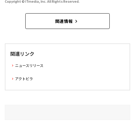
Copyright © ITmedia, Inc. All Rights Reserved.
関連情報
関連リンク
ニュースリリース
アクトビラ