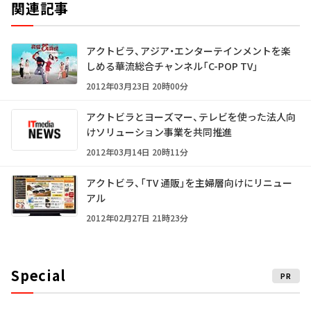
関連記事
アクトビラ、アジア・エンターテインメントを楽
しめる華流総合チャンネル「C-POP TV」
2012年03月23日 20時00分
アクトビラとヨーズマー、テレビを使った法人向
けソリューション事業を共同推進
2012年03月14日 20時11分
アクトビラ、「TV 通販」を主婦層向けにリニュー
アル
2012年02月27日 21時23分
Special
PR