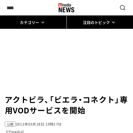
カテゴリー
注目のトピック
アクトビラ、「ビエラ・コネクト」専
用VODサービスを開始
2012年03月28日 19時17分
公開
[ITmedia]