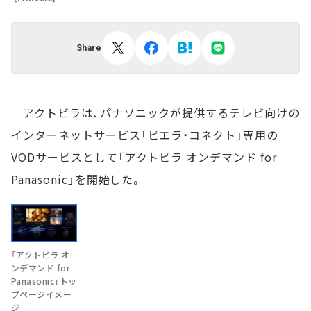
Share
アクトビラは、パナソニックが提供するテレビ向けの
インターネットサービス「ビエラ・コネクト」専用の
VODサービスとして「アクトビラ オンデマンド for
Panasonic」を開始した。
「アクトビラ オ
ンデマンド for
Panasonic」トッ
プページイメー
ジ