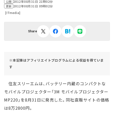
2012年08月31日 21時02分
公開
2012年08月31日 09時02分
更新
[ITmedia]
Share
※本記事はアフィリエイトプログラムによる収益を得ていま
す
住友スリーエムは、バッテリー内蔵のコンパクトな
モバイルプロジェクター「3M モバイルプロジェクター
MP220」を8月31日に発売した。同社直販サイトの価格
は8万2800円。