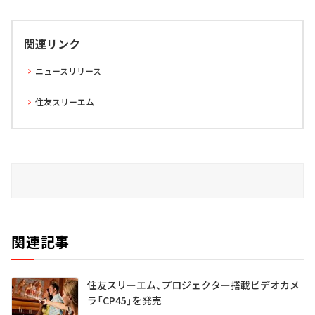
関連リンク
ニュースリリース
住友スリーエム
関連記事
住友スリーエム、プロジェクター搭載ビデオカメ
ラ「CP45」を発売