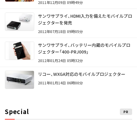
2011年12月09日 09時49分
サンワサプライ、HDMI入力を備えたモバイルプロ
ジェクターを発売
2012年07月18日 09時05分
サンワサプライ、バッテリー内蔵のモバイルプロ
ジェクター「400-PRJ009」
2012年01月24日 05時32分
リコー、WXGA対応のモバイルプロジェクター
2011年01月14日 06時00分
Special
PR