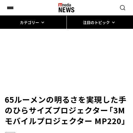
カテゴリー
注目のトピック
65ルーメンの明るさを実現した手
のひらサイズプロジェクター「3M
モバイルプロジェクター MP220」