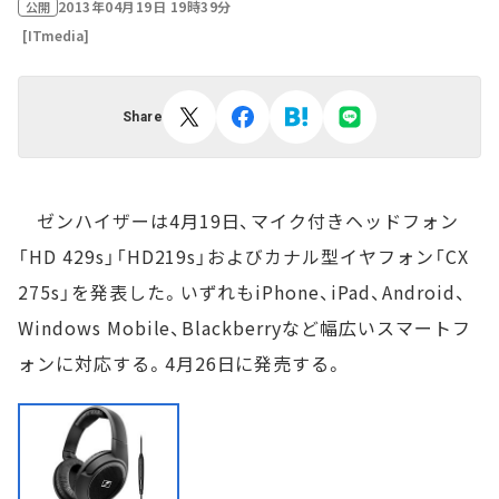
2013年04月19日 19時39分
公開
[ITmedia]
Share
ゼンハイザーは4月19日、マイク付きヘッドフォン
「HD 429s」「HD219s」およびカナル型イヤフォン「CX
275s」を発表した。いずれもiPhone、iPad、Android、
Windows Mobile、Blackberryなど幅広いスマートフ
ォンに対応する。4月26日に発売する。