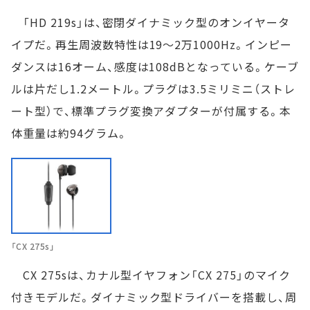
「HD 219s」は、密閉ダイナミック型のオンイヤータ
イプだ。再生周波数特性は19～2万1000Hz。インピー
ダンスは16オーム、感度は108dBとなっている。ケーブ
ルは片だし1.2メートル。プラグは3.5ミリミニ（ストレ
ート型）で、標準プラグ変換アダプターが付属する。本
体重量は約94グラム。
「CX 275s」
CX 275sは、カナル型イヤフォン「CX 275」のマイク
付きモデルだ。ダイナミック型ドライバーを搭載し、周