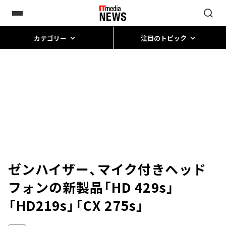
カテゴリー
注目のトピック
ゼンハイザー、マイク付きヘッド
フォンの新製品「HD 429s」
「HD219s」「CX 275s」