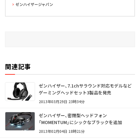
ゼンハイザージャパン
関連記事
ゼンハイザー、7.1chサラウンド対応モデルなど
ゲーミングヘッドセット3製品を発売
2013年03月29日 23時34分
ゼンハイザー、密閉型ヘッドフォン
「MOMENTUM」にシックなブラックを追加
2013年02月04日 18時21分