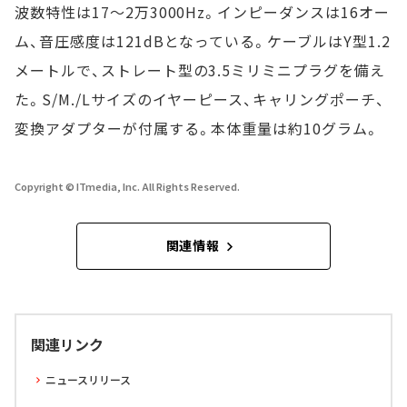
波数特性は17～2万3000Hz。インピーダンスは16オー
ム、音圧感度は121dBとなっている。ケーブルはY型1.2
メートルで、ストレート型の3.5ミリミニプラグを備え
た。S/M./Lサイズのイヤーピース、キャリングポーチ、
変換アダプターが付属する。本体重量は約10グラム。
Copyright © ITmedia, Inc. All Rights Reserved.
関連情報
関連リンク
ニュースリリース