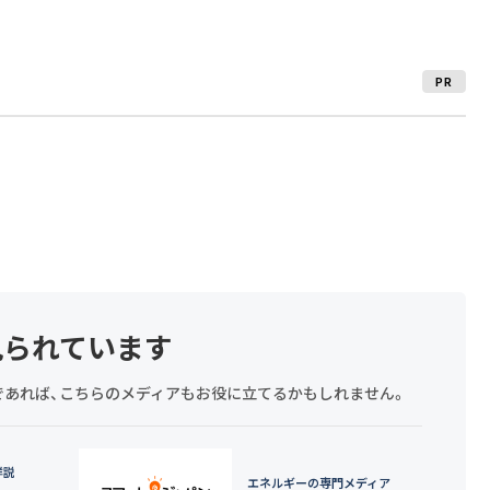
PR
見られています
探しであれば、こちらのメディアもお役に立てるかもしれません。
詳説
エネルギーの専門メディア