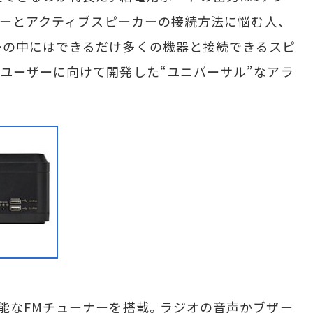
ーヤーとアクティブスピーカーの接続方法に悩む人、
ーの中にはできるだけ多くの機器と接続できるスピ
ユーザーに向けて開発した“ユニバーサル”なアラ
能なFMチューナーを搭載。ラジオの音声かブザー