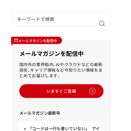
メールマガジンを配信中
メールマガジンを配信中
国内外の業界動向、AIやクラウドなどの最新
技術、キャリア情報など今知りたい情報をま
とめてお届けします。
いますぐご登録
メールマガジン最新号
「コードは一行も書いていない」 アイ