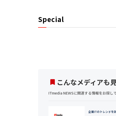
Special
こんなメディアも
ITmedia NEWSに関連する情報をお
企業ITのトレンドを