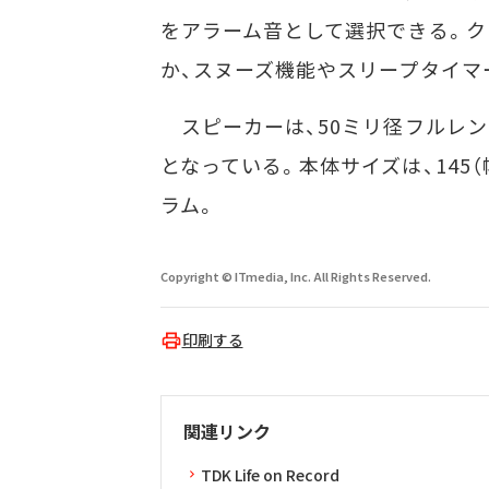
をアラーム音として選択できる。ク
か、スヌーズ機能やスリープタイマ
スピーカーは、50ミリ径フルレン
となっている。本体サイズは、145（幅
ラム。
Copyright © ITmedia, Inc. All Rights Reserved.
印刷する
関連リンク
TDK Life on Record