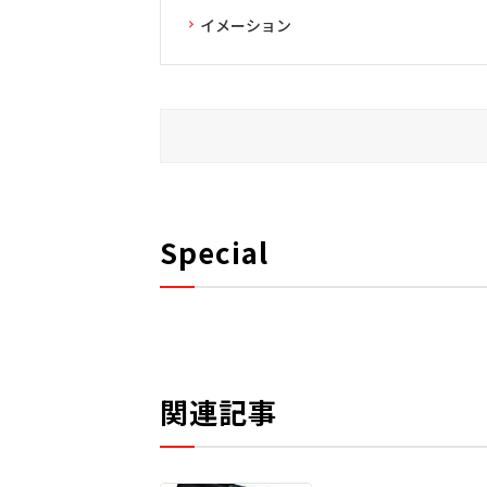
イメーション
Special
関連記事