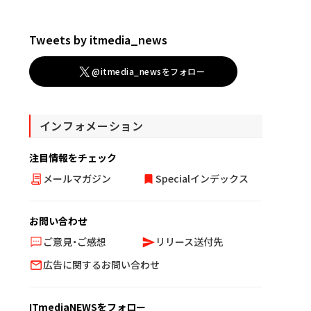
Tweets by itmedia_news
@itmedia_newsをフォロー
インフォメーション
注目情報をチェック
メールマガジン
Specialインデックス
お問い合わせ
ご意見・ご感想
リリース送付先
広告に関するお問い合わせ
ITmediaNEWSをフォロー