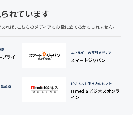
見られています
探しであれば、こちらのメディアもお役に立てるかもしれません。
詳説
エネルギーの専門メディア
タープライ
スマートジャパン
ビジネスと働き方のヒント
の最前線
ITmedia ビジネスオンラ
イン