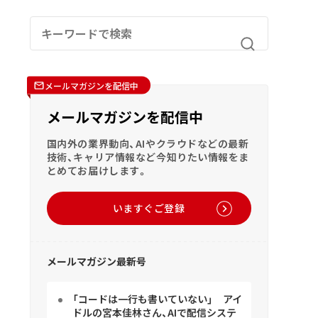
メールマガジンを配信中
メールマガジンを配信中
国内外の業界動向、AIやクラウドなどの最新
技術、キャリア情報など今知りたい情報をま
とめてお届けします。
いますぐご登録
メールマガジン最新号
「コードは一行も書いていない」 アイ
ドルの宮本佳林さん、AIで配信システ