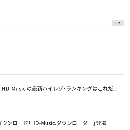
PR
DIO HD-Music.の最新ハイレゾ・ランキングはこれだ!!
ンロード――「HD-Music.ダウンローダー」登場