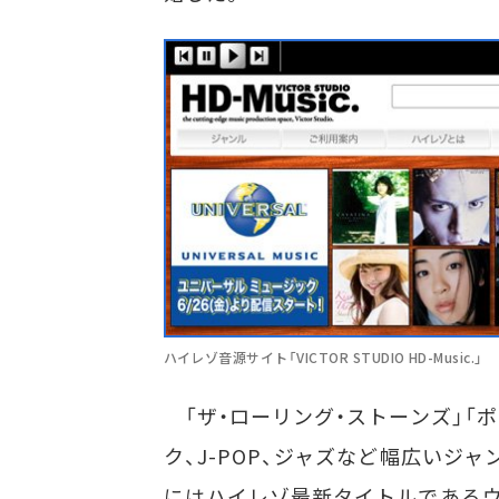
ハイレゾ音源サイト「VICTOR STUDIO HD-Music.」
「ザ・ローリング・ストーンズ」「
ク、J-POP、ジャズなど幅広いジ
にはハイレゾ最新タイトルであるウ