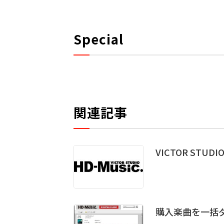
Special
関連記事
VICTOR STU
購入楽曲を一括ダウ