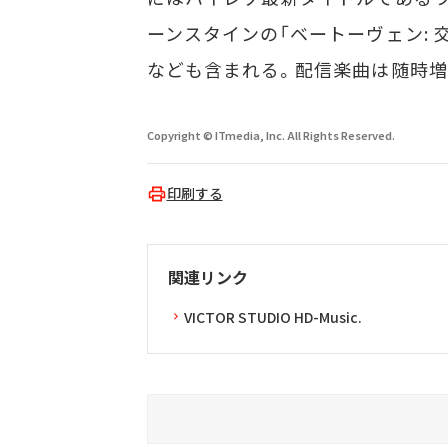
ーンスタインの「ベートーヴェン: 交響
なども含まれる。配信楽曲は随時増
Copyright © ITmedia, Inc. All Rights Reserved.
印刷する
関連リンク
VICTOR STUDIO HD-Music.