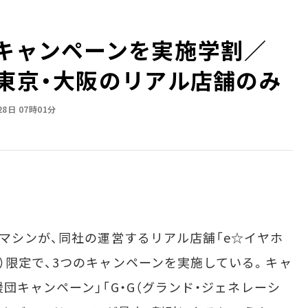
キャンペーンを実施――学割／
、東京・大阪のリアル店舗のみ
28日 07時01分
マシンが、同社の運営するリアル店舗「e☆イヤホ
）限定で、3つのキャンペーンを実施している。キャ
団キャンペーン」「G・G（グランド・ジェネレーシ