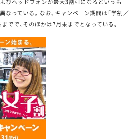
ンおよびヘッドフォンが最大3割引になるというも
異なっている。なお、キャンペーン期間は「学割／
末までで、そのほかは7月末までとなっている。