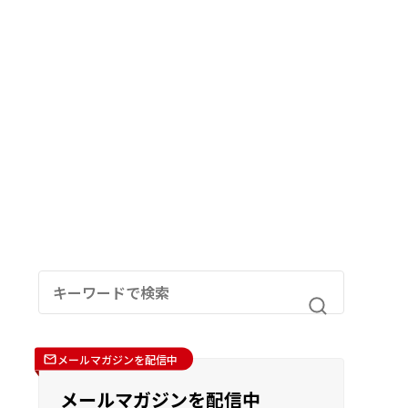
メールマガジンを配信中
メールマガジンを配信中