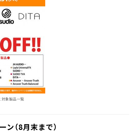
」と対象製品一覧
ーン（8月末まで）