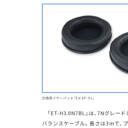
交換用イヤーパッド「EX-EP-91」
「ET-H3.0N7BL」は、7Nグレー
バランスケーブル。長さは3mで、