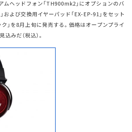
ヘッドフォン「TH900mk2」にオプションのバ
BL」および交換用イヤーパッド「EX-EP-91」をセット
ーパック」を8月上旬に発売する。価格はオープンプライ
見込みだ（税込）。