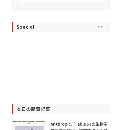
Special
PR
本日の新着記事
Anthropic、「Fable 5」の生物学