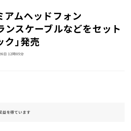
ミアムヘッドフォン
にバランスケーブルなどをセット
ック」発売
26日 12時05分
収益を得ています