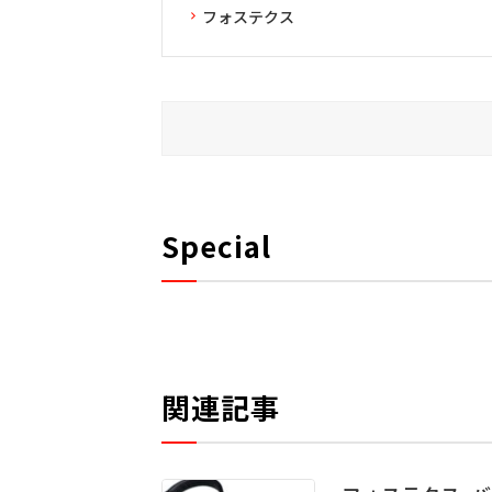
フォステクス
Special
関連記事