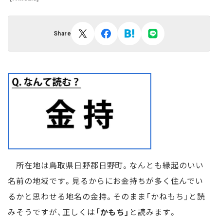
Share
所在地は鳥取県日野郡日野町。なんとも縁起のいい
名前の地域です。見るからにお金持ちが多く住んでい
るかと思わせる地名の金持。そのまま「かねもち」と読
みそうですが、正しくは
「かもち」
と読みます。