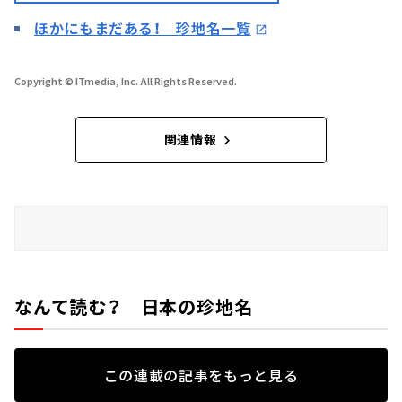
ほかにもまだある！ 珍地名一覧
Copyright © ITmedia, Inc. All Rights Reserved.
関連情報
なんて読む？ 日本の珍地名
この連載の記事をもっと見る