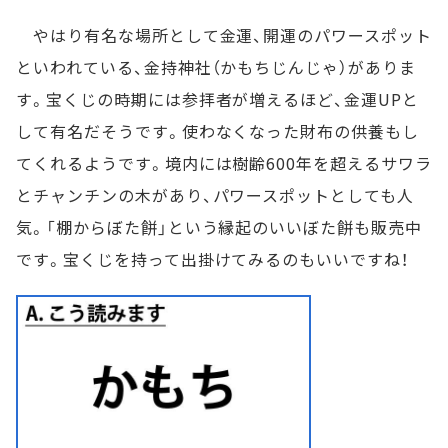
やはり有名な場所として金運、開運のパワースポット
といわれている、金持神社（かもちじんじゃ）がありま
す。宝くじの時期には参拝者が増えるほど、金運UPと
して有名だそうです。使わなくなった財布の供養もし
てくれるようです。境内には樹齢600年を超えるサワラ
とチャンチンの木があり、パワースポットとしても人
気。「棚からぼた餅」という縁起のいいぼた餅も販売中
です。宝くじを持って出掛けてみるのもいいですね！