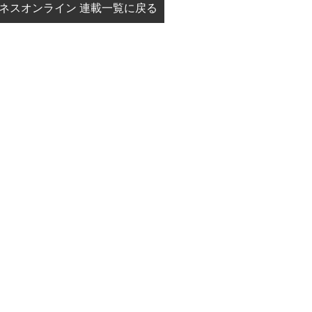
 ビジネスオンライン 連載一覧に戻る