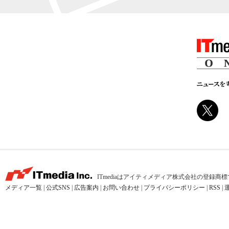
ITmediaはアイティメディア株式会社の登録商
メディア一覧
|
公式SNS
|
広告案内
|
お問い合わせ
|
プライバシーポリシー
|
RSS
|