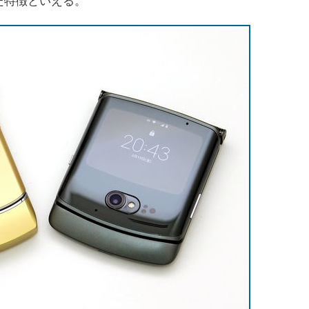
た特徴といえる。