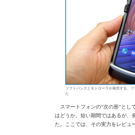
ソフトバンクとモトローラが発売する、フォ
た
スマートフォンの“次の形”とし
はどうか。短い期間ではあるが、発売
た。ここでは、その実力をレビュ