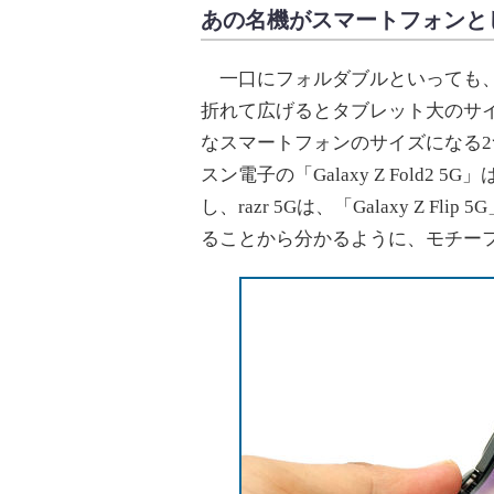
あの名機がスマートフォンとし
一口にフォルダブルといっても、
折れて広げるとタブレット大のサ
なスマートフォンのサイズになる2
スン電子の「Galaxy Z Fold
し、razr 5Gは、「Galaxy Z 
ることから分かるように、モチー