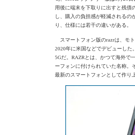
用後に端末を下取りに出すと残債
し、購入の負担感が軽減されるのが
り、仕様には若干の違いがある。
スマートフォン版のrazrは、モ
2020年に米国などでデビューした
5Gだ。RAZRとは、かつて海外
ーフォンに付けられていた名称。
最新のスマートフォンとして作り上