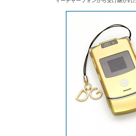
ィーチャーフォンから受け継がれ