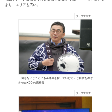
より、エリアも広い。
「何もないところにも基地局を持っていける」と自信をのぞ
かせたKDDIの高橋氏