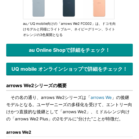
au／UQ mobile向けの「arrows We2 FCG02」は、ドコモ向
けモデルと同様にライトブルー、ネイビーグリーン、ライト
オレンジの3色展開となる
au Online Shopで詳細をチェック！
UQ mobile オンラインショップで詳細をチェック！
arrows We2シリーズの概要
その名の通り、arrows We2シリーズは「
arrows We
」の後継
モデルとなる。ユーザーニーズの多様化を受けて、エントリー向
けかつ直接的な後継として「arrows We2」、ミドルレンジ向け
の「arrows We2 Plus」の2モデルに“分けた”ことが特徴だ。
arrows We2