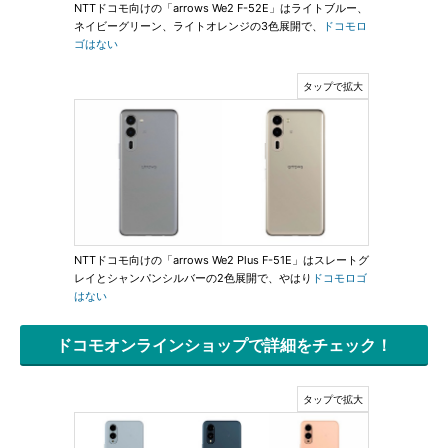
NTTドコモ向けの「arrows We2 F-52E」はライトブルー、
ネイビーグリーン、ライトオレンジの3色展開で、
ドコモロ
ゴはない
NTTドコモ向けの「arrows We2 Plus F-51E」はスレートグ
レイとシャンパンシルバーの2色展開で、やはり
ドコモロゴ
はない
ドコモオンラインショップで詳細をチェック！