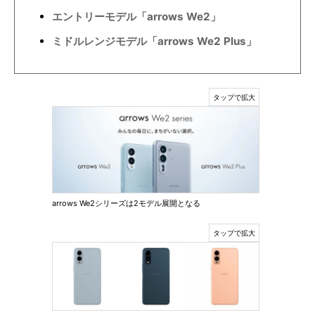
エントリーモデル「arrows We2」
ミドルレンジモデル「arrows We2 Plus」
arrows We2シリーズは2モデル展開となる