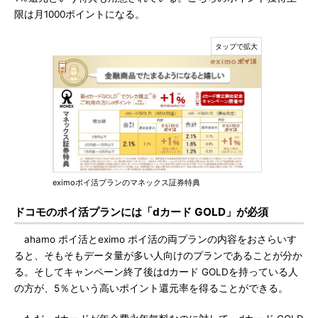
限は月1000ポイントになる。
eximoポイ活プランのマネックス証券特典
ドコモのポイ活プランには「dカード GOLD」が必須
ahamo ポイ活とeximo ポイ活の両プランの内容をおさらいす
ると、そもそもデータ量が多い人向けのプランであることが分か
る。そしてキャンペーン終了後はdカード GOLDを持っている人
の方が、5％という高いポイント還元率を得ることができる。