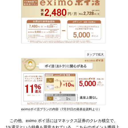
eximoポイ活プランの内容（7月31日の発表会資料より）
この他、eximo ポイ活にはマネックス証券のクレカ積立で、
1％還元という特典も用意されている。こちらのポイント獲得上