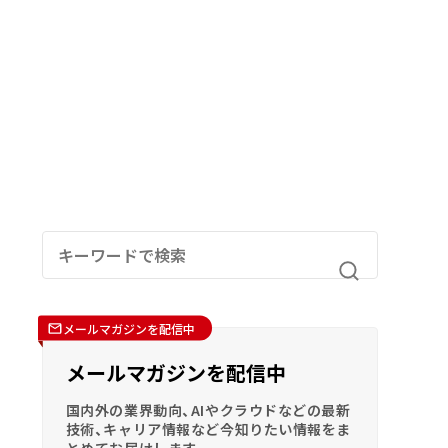
メールマガジンを配信中
メールマガジンを配信中
国内外の業界動向、AIやクラウドなどの最新
技術、キャリア情報など今知りたい情報をま