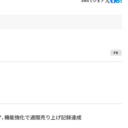
SNSでシェア
PR
トア、機能強化で週間売り上げ記録達成