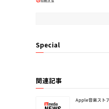
印刷する
Special
関連記事
Apple音楽ス