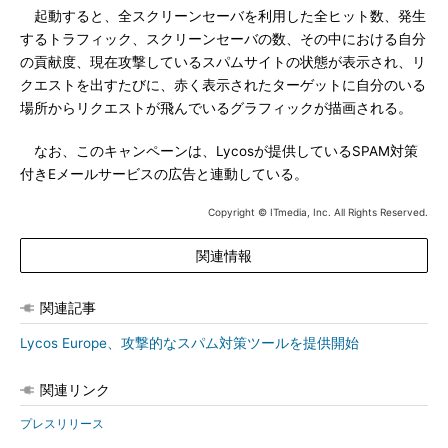
起動すると、全スクリーンセーバを利用した全ヒット数、発生
するトラフィック、スクリーンセーバの数、その中における自分
の貢献度、現在攻撃しているスパムサイトの状態が表示され、リ
クエストを出すたびに、赤く表示されたターゲットに自分のいる
場所からリクエストが飛んでいるグラフィックが描画される。
なお、このキャンペーンは、Lycosが提供しているSPAM対策
付きEメールサービスの広告と連動している。
Copyright © ITmedia, Inc. All Rights Reserved.
関連情報
関連記事
Lycos Europe、攻撃的なスパム対策ツールを提供開始
関連リンク
プレスリリース