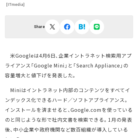
[ITmedia]
Share
米Googleは4月6日、企業イントラネット検索用アプ
ライアンス「Google Mini」と「Search Appliance」の
容量増大と値下げを発表した。
Miniはイントラネット内部のコンテンツをすべてイ
ンデックス化できるハード／ソフトアプライアンス。
インストールを済ませると、Google.comを使っている
のと同じような形で社内文書を検索できる。1月の発表
後、中小企業や政府機関など数百組織が導入している