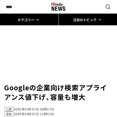
カテゴリー
注目のトピック
Googleの企業向け検索アプライ
アンス値下げ、容量も増大
2005年04月07日 08時17分
公開
2005年04月07日 11時53分
更新