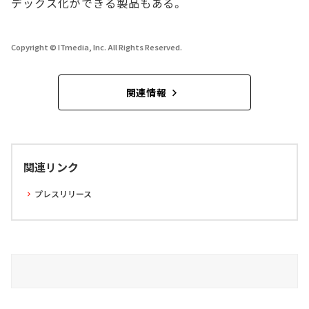
デックス化ができる製品もある。
Copyright © ITmedia, Inc. All Rights Reserved.
関連情報
関連リンク
プレスリリース