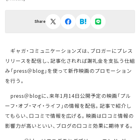
Share
ギャガ・コミュニケーションズは、ブロガーにプレス
リリースを配信し、記事化されれば謝礼金を支払う仕組
み「press＠blog」を使って新作映画のプロモーション
を行う。
press＠blogに、来年1月14日公開予定の映画「プル
ーフ・オブ・マイ・ライフ」の情報を配信。記事で紹介し
てもらい、口コミで情報を広げる。映画は口コミ情報の
影響力が高いといい、ブログの口コミ効果に期待する。