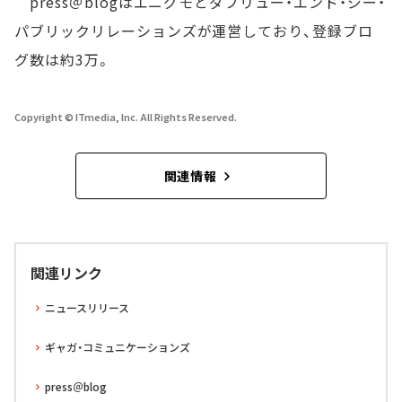
press＠blogはエニグモとダブリュー・エンド・ジー・
パブリックリレーションズが運営しており、登録ブロ
グ数は約3万。
Copyright © ITmedia, Inc. All Rights Reserved.
関連情報
関連リンク
ニュースリリース
ギャガ・コミュニケーションズ
press＠blog