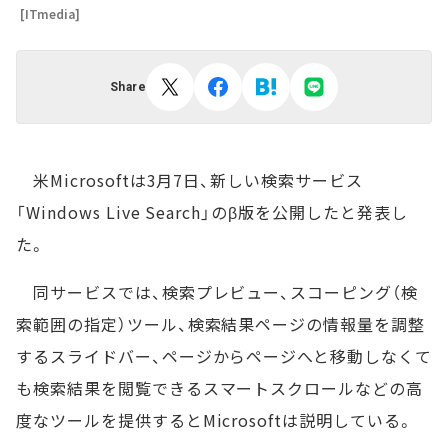
[ITmedia]
Share
米Microsoftは3月7日、新しい検索サービス
「Windows Live Search」のβ版を公開したと発表し
た。
同サービスでは、検索プレビュー、スコーピング（検
索範囲の指定）ツール、検索結果ページの情報量を調整
するスライドバー、ページからページへと移動しなくて
も検索結果を閲覧できるスマートスクロールなどの高
度なツールを提供するとMicrosoftは説明している。