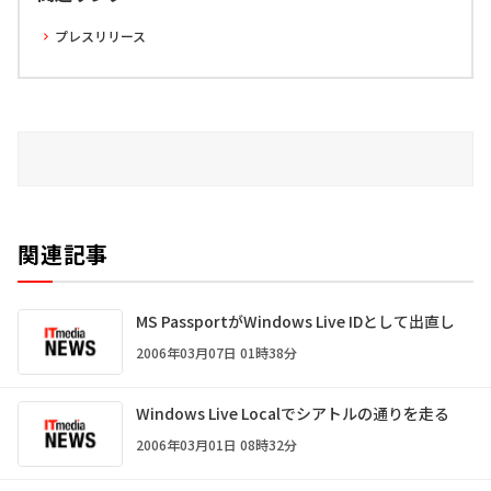
プレスリリース
関連記事
MS PassportがWindows Live IDとして出直し
2006年03月07日 01時38分
Windows Live Localでシアトルの通りを走る
2006年03月01日 08時32分