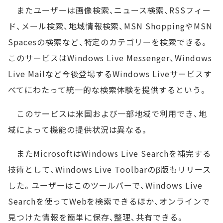
またユーザーは画像検索、ニュース検索、RSSフィー
ド、メール検索、地域情報検索、MSN ShoppingやMSN
Spacesの検索など、特定のカテゴリーを検索できる。
このサービスはWindows Live Messenger、Windows
Live Mailなど今後登場するWindows Liveサービスす
べてにわたって統一的な検索体験を提供するという。
このサービスは米国および一部地域で利用でき、地
域によって機能の提供状況は異なる。
またMicrosoftはWindows Live Searchを補完する
技術として、Windows Live Toolbarのβ版もリリース
した。ユーザーはこのツールバーで、Windows Live
Searchを使ってWebを検索できるほか、オンラインで
見つけた情報を簡単に保存、整理、共有できる。