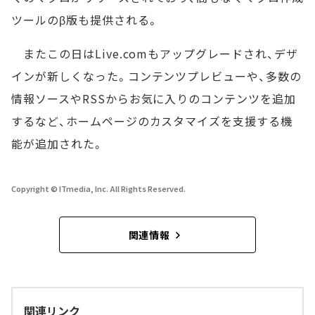
ツールのβ版も提供される。
またこの日はLive.comもアップグレードされ、デザ
インが新しくなった。コンテンツプレビューや、多数の
情報ソースやRSSからお気に入りのコンテンツを追加
するなど、ホームページのカスタマイズを支援する機
能が追加された。
Copyright © ITmedia, Inc. All Rights Reserved.
関連情報
関連リンク