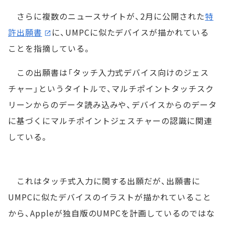
さらに複数のニュースサイトが、2月に公開された
特
許出願書
に、UMPCに似たデバイスが描かれている
ことを指摘している。
この出願書は「タッチ入力式デバイス向けのジェス
チャー」というタイトルで、マルチポイントタッチスク
リーンからのデータ読み込みや、デバイスからのデータ
に基づくにマルチポイントジェスチャーの認識に関連
している。
これはタッチ式入力に関する出願だが、出願書に
UMPCに似たデバイスのイラストが描かれていること
から、Appleが独自版のUMPCを計画しているのではな