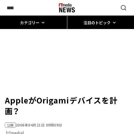
カテゴリー
注目のトピック
AppleがOrigamiデバイスを計
画？
2006年04月21日 09時09分
公開
[ITmedia]