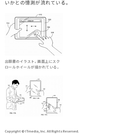
いかとの憶測が流れている。
出願書のイラスト。画面上にスク
ロールホイールが描かれている。
Copyright © ITmedia, Inc. All Rights Reserved.