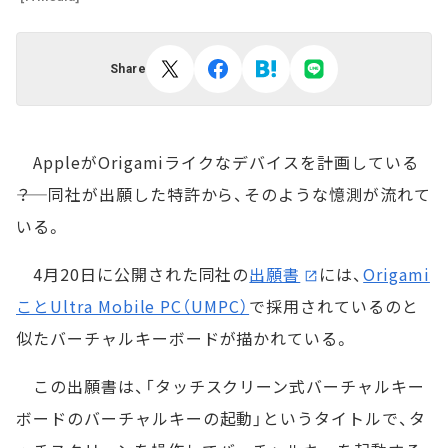
Share
AppleがOrigamiライクなデバイスを計画している
――？ 同社が出願した特許から、そのような憶測が流れて
いる。
4月20日に公開された同社の
出願書
には、
Origami
ことUltra Mobile PC（UMPC）
で採用されているのと
似たバーチャルキーボードが描かれている。
この出願書は、「タッチスクリーン式バーチャルキー
ボードのバーチャルキーの起動」というタイトルで、タ