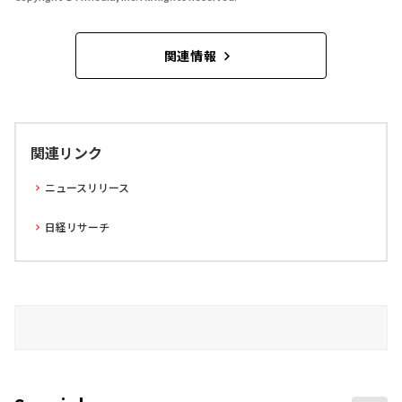
関連情報
関連リンク
ニュースリリース
日経リサーチ