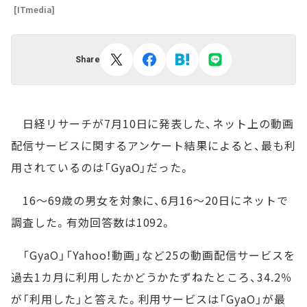
[ITmedia]
Share
日経リサーチが7月10日に発表した、ネット上の動画
配信サービスに関するアンケート結果によると、最も利
用されているのは「GyaO」だった。
16～69歳の男女を対象に、6月16～20日にネットで
調査した。有効回答数は1092。
「GyaO」「Yahoo！動画」など25の動画配信サービスを
過去1カ月に利用したかどうかたずねたところ、34.2％
が「利用した」と答えた。利用サービスは「GyaO」が最