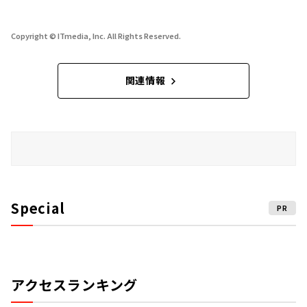
Copyright © ITmedia, Inc. All Rights Reserved.
関連情報
Special
PR
アクセスランキング