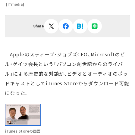
[ITmedia]
Share
Appleのスティーブ・ジョブズCEO、Microsoftのビ
ル・ゲイツ会長という「パソコン創世記からのライバ
ル」による歴史的な対談が、ビデオとオーディオのポッ
ドキャストとしてiTunes Storeからダウンロード可能
になった。
iTunes Storeの画面