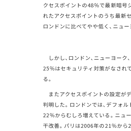
クセスポイントの48％で最新暗号
れたアクセスポイントのうち最新セ
ロンドンに比べてやや低く、ニュー
しかし、ロンドン、ニューヨーク、
25％はセキュリティ対策がなされ
る。
またアクセスポイントの設定がデ
判明した。ロンドンでは、デフォルト
22％からむしろ増えている。ニューヨ
干改善。パリは2006年の21％から