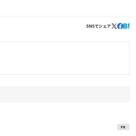
SNSでシェア
PR