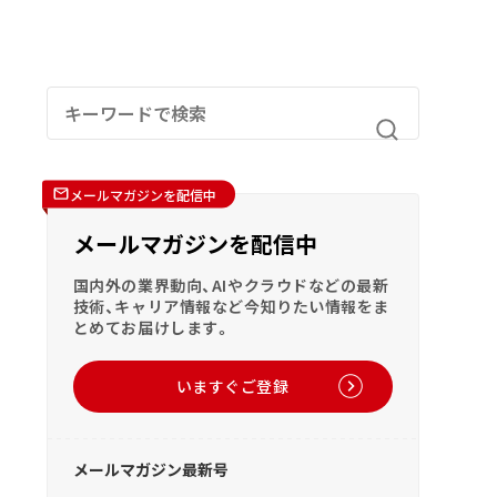
メールマガジンを配信中
メールマガジンを配信中
国内外の業界動向、AIやクラウドなどの最新
技術、キャリア情報など今知りたい情報をま
とめてお届けします。
いますぐご登録
メールマガジン最新号