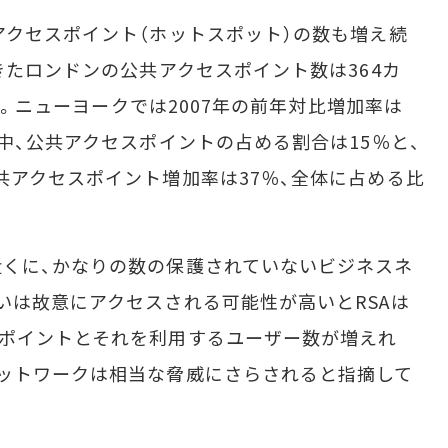
クセスポイント（ホットスポット）の数も増え続
きたロンドンの公共アクセスポイント数は364カ
えた。ニューヨークでは2007年の前年対比増加率は
中、公共アクセスポイントの占める割合は15％と、
共アクセスポイント増加率は37％、全体に占める比
くに、かなりの数の保護されていないビジネスネ
いは故意にアクセスされる可能性が高いとRSAは
スポイントとそれを利用するユーザー数が増えれ
ットワークは相当な脅威にさらされると指摘して