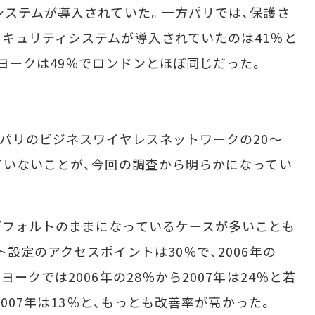
システムが導入されていた。一方パリでは、保護さ
キュリティシステムが導入されていたのは41％と
ヨークは49％でロンドンとほぼ同じだった。
パリのビジネスワイヤレスネットワークの20～
ていないことが、今回の調査から明らかになってい
フォルトのままになっているケースが多いことも
設定のアクセスポイントは30％で、2006年の
ークでは2006年の28％から2007年は24％と若
2007年は13％と、もっとも改善率が高かった。