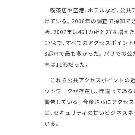
喫茶店や空港、ホテルなど、公共ア
けている。2006年の調査で探知で
所、2007年は461カ所と27％増
17％で、すべてのアクセスポイント
3都市で最も多かった。パリでの公
率は11％だった。
これら公共アクセスポイントの近
ットワークが存在し、間違ってある
警告している。今後さらにアクセ
ば、セキュリティの甘いビジネスネ
いる。