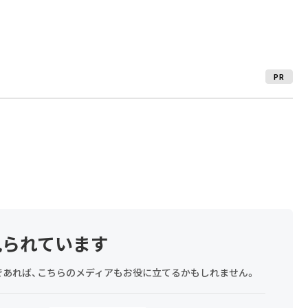
PR
見られています
探しであれば、こちらのメディアもお役に立てるかもしれません。