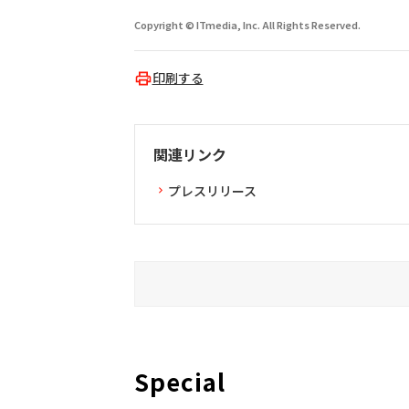
Copyright © ITmedia, Inc. All Rights Reserved.
印刷する
関連リンク
プレスリリース
Special