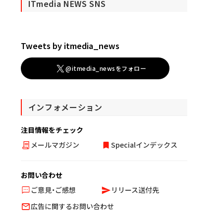
ITmedia NEWS SNS
Tweets by itmedia_news
@itmedia_newsをフォロー
インフォメーション
注目情報をチェック
メールマガジン
Specialインデックス
お問い合わせ
ご意見・ご感想
リリース送付先
広告に関するお問い合わせ