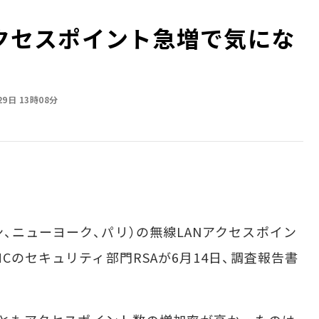
アクセスポイント急増で気にな
29日 13時08分
、ニューヨーク、パリ）の無線LANアクセスポイン
MCのセキュリティ部門RSAが6月14日、調査報告書