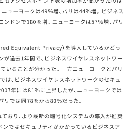
もっともアクセスポイント数の増加率が高かったのは
。ニューヨークは49％増、パリは44％増。ビジネス
ンドンで180％増。ニューヨークは57％増、パリ
Equivalent Privacy）を導入しているかどう
ンが過去1年間で、ビジネスワイヤレスネットワー
していることが分かった。一方ニューヨークとパリ
では、ビジネスワイヤレスネットワークのセキュ
2007年には81％に上昇したが、ニューヨークでは
％、パリでは同78％から80％だった。
れており、より最新の暗号化システムの導入が推奨
ドンではセキュリティがかかっているビジネスア