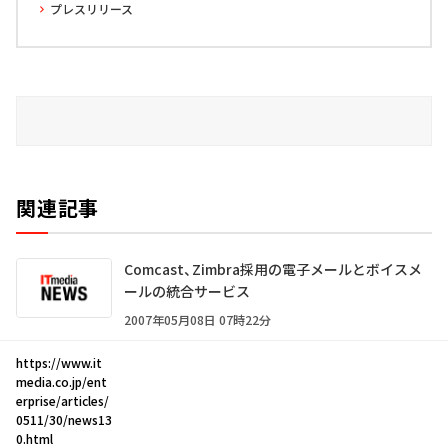
プレスリリース
関連記事
Comcast、Zimbra採用の電子メールとボイスメ
ールの統合サービス
2007年05月08日 07時22分
https://www.it
media.co.jp/ent
erprise/articles/
0511/30/news13
0.html