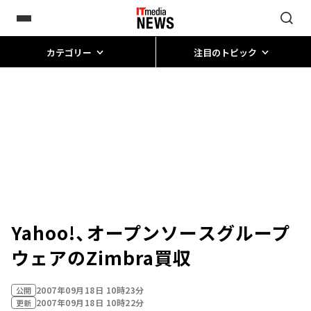
カテゴリー
注目のトピック
Yahoo!、オープンソースグループ
ウェアのZimbra買収
2007年09月18日 10時23分
公開
2007年09月18日 10時22分
更新