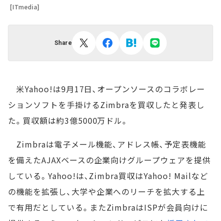
[ITmedia]
Share
米Yahoo!は9月17日、オープンソースのコラボレー
ションソフトを手掛けるZimbraを買収したと発表し
た。買収額は約3億5000万ドル。
Zimbraは電子メール機能、アドレス帳、予定表機能
を備えたAJAXベースの企業向けグループウェアを提供
している。Yahoo!は、Zimbra買収はYahoo! Mailなど
の機能を拡張し、大学や企業へのリーチを拡大する上
で有用だとしている。またZimbraはISPが会員向けに