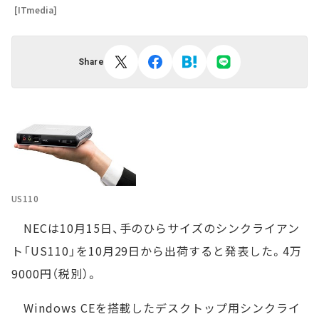
[ITmedia]
Share
US110
NECは10月15日、手のひらサイズのシンクライアン
ト「US110」を10月29日から出荷すると発表した。4万
9000円（税別）。
Windows CEを搭載したデスクトップ用シンクライ