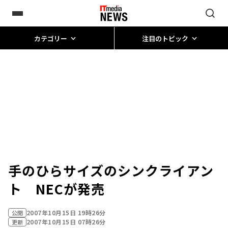
カテゴリー
注目のトピック
手のひらサイズのシンクライアン
ト NECが発売
2007年10月15日 19時26分
公開
2007年10月15日 07時26分
更新