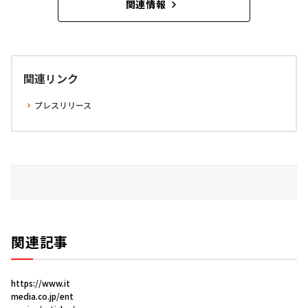
関連情報
関連リンク
プレスリリース
関連記事
https://www.it
media.co.jp/ent