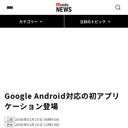
カテゴリー
注目のトピック
Google Android対応の初アプリ
ケーション登場
2008年01月15日 08時42分
公開
2008年01月15日 12時10分
更新