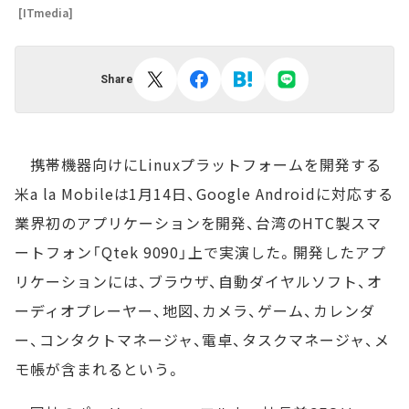
[ITmedia]
Share
携帯機器向けにLinuxプラットフォームを開発する
米a la Mobileは1月14日、Google Androidに対応する
業界初のアプリケーションを開発、台湾のHTC製スマ
ートフォン「Qtek 9090」上で実演した。開発したアプ
リケーションには、ブラウザ、自動ダイヤルソフト、オ
ーディオプレーヤー、地図、カメラ、ゲーム、カレンダ
ー、コンタクトマネージャ、電卓、タスクマネージャ、メ
モ帳が含まれるという。