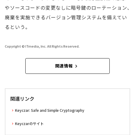
やソースコードの変更なしに暗号鍵のローテーション、
廃棄を実施できるバージョン管理システムを備えてい
るという。
Copyright © ITmedia, Inc. All Rights Reserved.
関連情報
関連リンク
Keyczar: Safe and Simple Cryptography
Keyczarのサイト