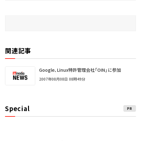
関連記事
Google、Linux特許管理会社「OIN」に参加
2007年08月08日 08時49分
Special
PR