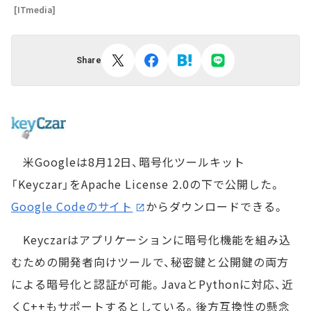
[ITmedia]
Share
米Googleは8月12日、暗号化ツールキット
「Keyczar」をApache License 2.0の下で公開した。
Google Codeのサイト
からダウンロードできる。
Keyczarはアプリケーションに暗号化機能を組み込
むための開発者向けツールで、秘密鍵と公開鍵の両方
による暗号化と認証が可能。JavaとPythonに対応、近
くC++もサポートするとしている。後方互換性の懸念