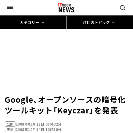
カテゴリー
注目のトピック
Google、オープンソースの暗号化
ツールキット「Keyczar」を発表
2008年08月12日 08時02分
公開
2008年10月14日 10時50分
更新