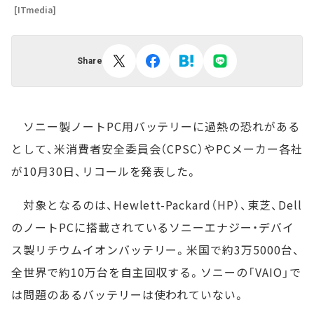
[ITmedia]
Share
ソニー製ノートPC用バッテリーに過熱の恐れがある
として、米消費者安全委員会（CPSC）やPCメーカー各社
が10月30日、リコールを発表した。
対象となるのは、Hewlett-Packard（HP）、東芝、Dell
のノートPCに搭載されているソニーエナジー・デバイ
ス製リチウムイオンバッテリー。米国で約3万5000台、
全世界で約10万台を自主回収する。ソニーの「VAIO」で
は問題のあるバッテリーは使われていない。