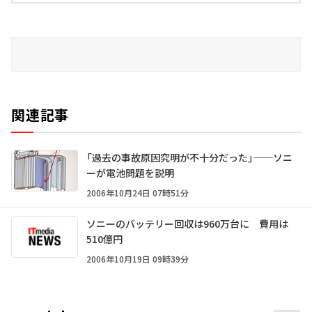
関連記事
「過去の事故原因究明が不十分だった」──ソニ
ーが電池問題を説明
2006年10月24日 07時51分
ソニーのバッテリー回収は960万台に 費用は
510億円
2006年10月19日 09時39分