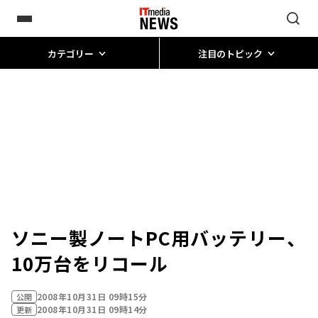
カテゴリー
注目のトピック
ソニー製ノートPC用バッテリー、
10万台をリコール
2008年10月31日 09時15分
公開
2008年10月31日 09時14分
更新