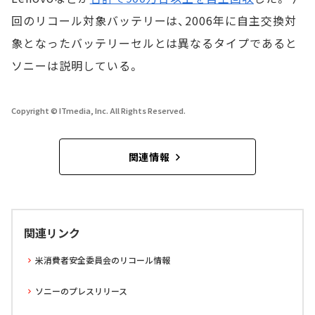
回のリコール対象バッテリーは、2006年に自主交換対
象となったバッテリーセルとは異なるタイプであると
ソニーは説明している。
Copyright © ITmedia, Inc. All Rights Reserved.
関連情報
関連リンク
米消費者安全委員会のリコール情報
ソニーのプレスリリース