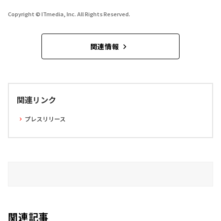
Copyright © ITmedia, Inc. All Rights Reserved.
関連情報
関連リンク
プレスリリース
関連記事