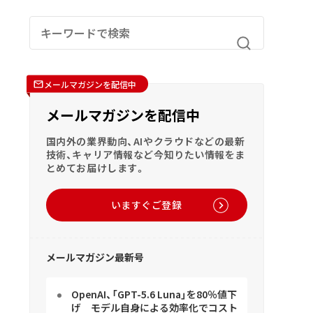
メールマガジンを配信中
メールマガジンを配信中
国内外の業界動向、AIやクラウドなどの最新
技術、キャリア情報など今知りたい情報をま
とめてお届けします。
いますぐご登録
メールマガジン最新号
OpenAI、「GPT-5.6 Luna」を80％値下
げ モデル自身による効率化でコスト