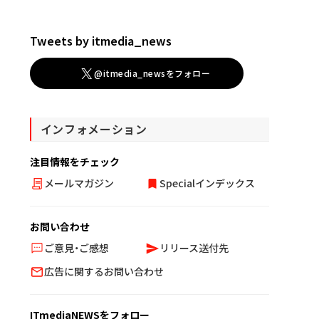
Tweets by itmedia_news
@itmedia_newsをフォロー
インフォメーション
注目情報をチェック
メールマガジン
Specialインデックス
お問い合わせ
ご意見・ご感想
リリース送付先
広告に関するお問い合わせ
ITmediaNEWSをフォロー