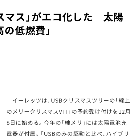
スマス」がエコ化した 太陽
高の低燃費」
イーレッツは、USBクリスマスツリーの「線上
のメリークリスマスVIII」の予約受け付けを12月
8日に始める。今年の「線メリ」には太陽電池充
電器が付属。「USBのみの駆動と比べ、ハイブリ