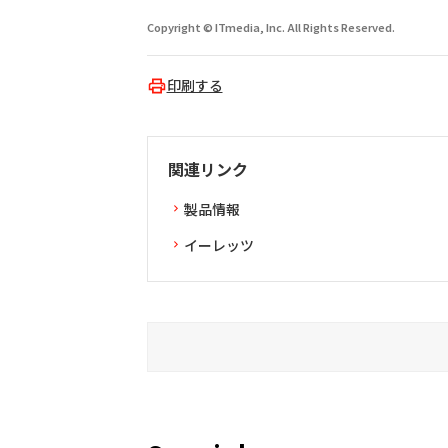
Copyright © ITmedia, Inc. All Rights Reserved.
印刷する
関連リンク
製品情報
イーレッツ