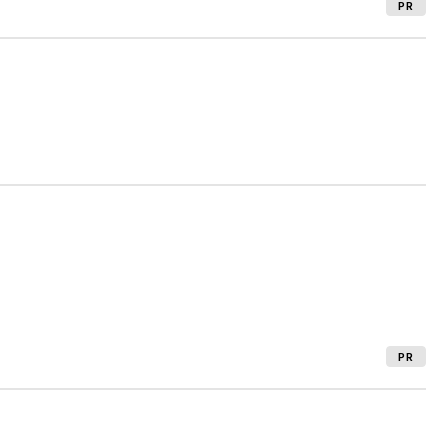
PR
PR