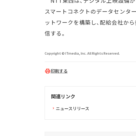
NTT東西は、デジタル上映設備が
スマートコネクトのデータセンター
ットワークを構築し、配給会社から
信する。
Copyright © ITmedia, Inc. All Rights Reserved.
印刷する
関連リンク
ニュースリリース