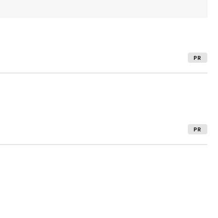
PR
PR