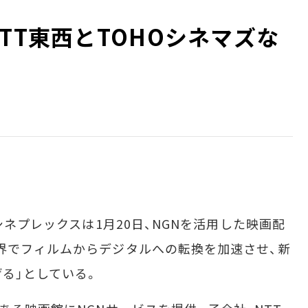
TT東西とTOHOシネマズな
シネプレックスは1月20日、NGNを活用した映画配
界でフィルムからデジタルへの転換を加速させ、新
る」としている。