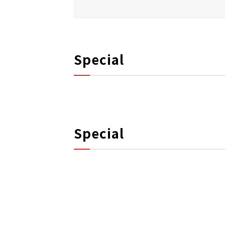
Special
Special