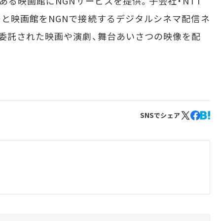
ある映画館にNGNサービスを提供。子会社・NTT
と映画館をNGNで接続するデジタルシネマ配信ネ
委託された映画や演劇、舞台あいさつの映像を配
SNSでシェア