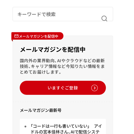
メールマガジンを配信中
メールマガジンを配信中
国内外の業界動向、AIやクラウドなどの最新
技術、キャリア情報など今知りたい情報をま
とめてお届けします。
いますぐご登録
メールマガジン最新号
「コードは一行も書いていない」 アイ
ドルの宮本佳林さん、AIで配信システ