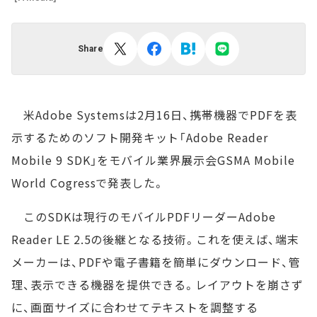
Share
米Adobe Systemsは2月16日、携帯機器でPDFを表
示するためのソフト開発キット「Adobe Reader
Mobile 9 SDK」をモバイル業界展示会GSMA Mobile
World Cogressで発表した。
このSDKは現行のモバイルPDFリーダーAdobe
Reader LE 2.5の後継となる技術。これを使えば、端末
メーカーは、PDFや電子書籍を簡単にダウンロード、管
理、表示できる機器を提供できる。レイアウトを崩さず
に、画面サイズに合わせてテキストを調整する