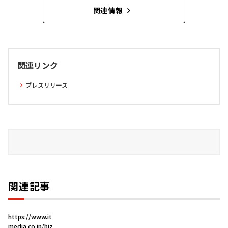
関連情報
関連リンク
プレスリリース
関連記事
https://www.it
media.co.jp/biz