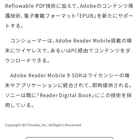
Reflowable PDF技術に加えて、Adobeのコンテンツ保
護技術、電子書籍フォーマット「EPUB」を新たにサポー
トする。
コンシューマーは、Adobe Reader Mobile搭載の端
末にワイヤレスで、あるいはPC経由でコンテンツをダ
ウンロードできる。
Adobe Reader Mobile 9 SDKはライセンシーの端
末やアプリケーションに統合されて、即時提供される。
ソニーは既に「Reader Digital Book」にこの技術を採
用している。
Copyright © ITmedia, Inc. All Rights Reserved.