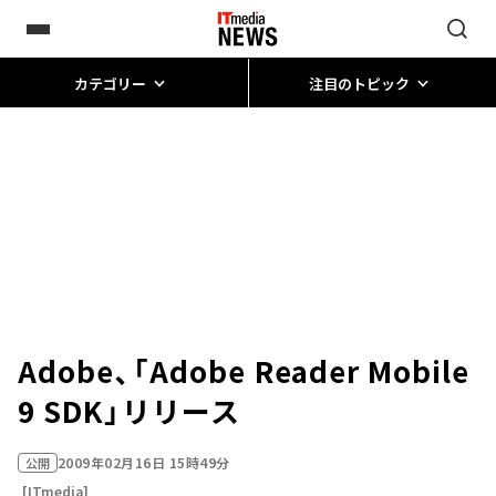
カテゴリー
注目のトピック
Adobe、「Adobe Reader Mobile
9 SDK」リリース
2009年02月16日 15時49分
公開
[ITmedia]